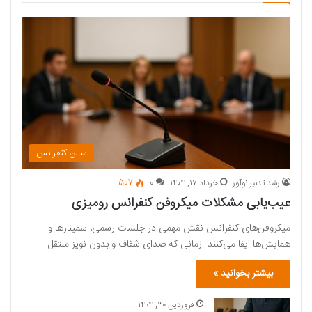
سالن کنفرانس
رشد تدبیر نوآور
خرداد ۱۷, ۱۴۰۴
0
507
عیب‌یابی مشکلات میکروفن‌ کنفرانس رومیزی
میکروفن‌های کنفرانس نقش مهمی در جلسات رسمی، سمینارها و
همایش‌ها ایفا می‌کنند. زمانی که صدای شفاف و بدون نویز منتقل…
بیشتر بخوانید »
فروردین ۳۰, ۱۴۰۴