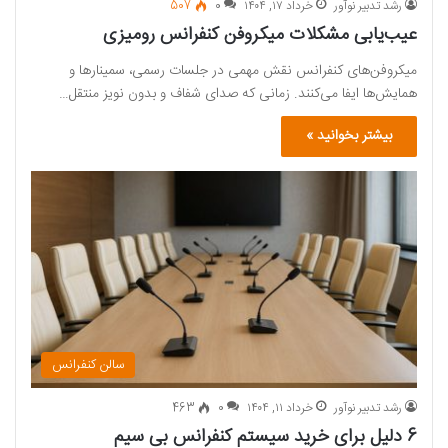
رشد تدبیر نوآور
خرداد ۱۷, ۱۴۰۴
0
507
عیب‌یابی مشکلات میکروفن‌ کنفرانس رومیزی
میکروفن‌های کنفرانس نقش مهمی در جلسات رسمی، سمینارها و
همایش‌ها ایفا می‌کنند. زمانی که صدای شفاف و بدون نویز منتقل…
بیشتر بخوانید »
سالن کنفرانس
رشد تدبیر نوآور
خرداد ۱۱, ۱۴۰۴
0
463
6 دلیل برای خرید سیستم کنفرانس بی سیم