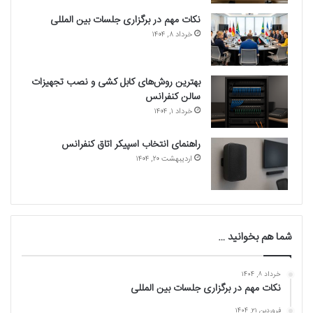
نکات مهم در برگزاری جلسات بین المللی
خرداد ۸, ۱۴۰۴
بهترین روش‌های کابل کشی و نصب تجهیزات
سالن کنفرانس
خرداد ۱, ۱۴۰۴
راهنمای انتخاب اسپیکر اتاق کنفرانس
اردیبهشت ۲۰, ۱۴۰۴
شما هم بخوانید …
خرداد ۸, ۱۴۰۴
نکات مهم در برگزاری جلسات بین المللی
فروردین ۲۱, ۱۴۰۴