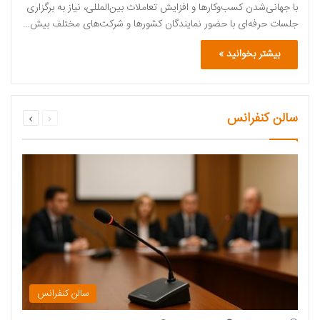
با جهانی‌شدن کسب‌وکارها و افزایش تعاملات بین‌المللی، نیاز به برگزاری
جلسات حرفه‌ای با حضور نمایندگان کشورها و شرکت‌های مختلف بیش…
بیشتر بخوانید »
قبلی
بعدی
سالن کنفرانس
صفحه
صفحه
سالن کنفرانس