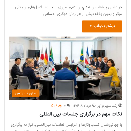
در دنیای پرشتاب و به‌هم‌پیوسته‌ی امروزی، نیاز به راه‌حل‌های ارتباطی
مؤثر و بدون وقفه بیش از هر زمان دیگری احساس…
بیشتر بخوانید »
سالن کنفرانس
رشد تدبیر نوآور
خرداد ۸, ۱۴۰۴
0
529
نکات مهم در برگزاری جلسات بین المللی
با جهانی‌شدن کسب‌وکارها و افزایش تعاملات بین‌المللی، نیاز به برگزاری