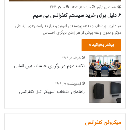
رشد تدبیر نوآور
خرداد ۱۱, ۱۴۰۴
0
463
6 دلیل برای خرید سیستم کنفرانس بی سیم
در دنیای پرشتاب و به‌هم‌پیوسته‌ی امروزی، نیاز به راه‌حل‌های ارتباطی
مؤثر و بدون وقفه بیش از هر زمان دیگری احساس…
بیشتر بخوانید »
خرداد ۸, ۱۴۰۴
نکات مهم در برگزاری جلسات بین المللی
اردیبهشت ۲۰, ۱۴۰۴
راهنمای انتخاب اسپیکر اتاق کنفرانس
میکروفن کنفرانس