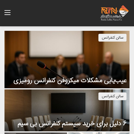
منو
سالن کنفرانس
عیب‌یابی مشکلات میکروفن‌ کنفرانس رومیزی
ر
سالن کنفرانس
6 دلیل برای خرید سیستم کنفرانس بی سیم
س