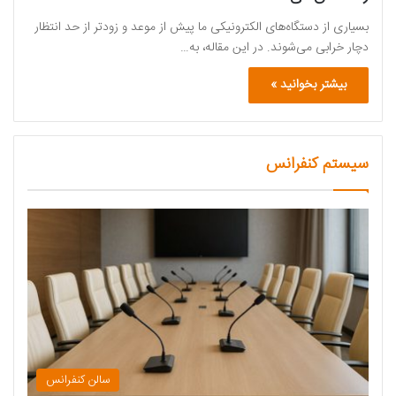
بسیاری از دستگاه‌های الکترونیکی ما پیش از موعد و زودتر از حد انتظار
دچار خرابی می‌شوند. در این مقاله، به…
بیشتر بخوانید »
سیستم کنفرانس
سالن کنفرانس