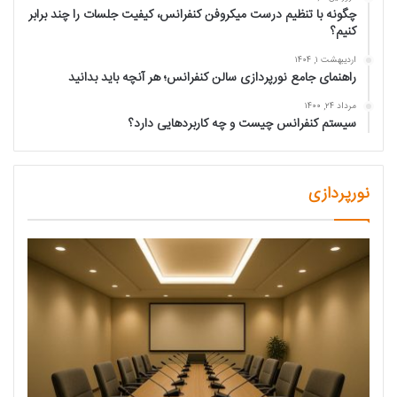
چگونه با تنظیم درست میکروفن کنفرانس، کیفیت جلسات را چند برابر
کنیم؟
اردیبهشت ۱, ۱۴۰۴
راهنمای جامع نورپردازی سالن کنفرانس؛ هر آنچه باید بدانید
مرداد ۲۴, ۱۴۰۰
سیستم کنفرانس چیست و چه کاربردهایی دارد؟
نورپردازی