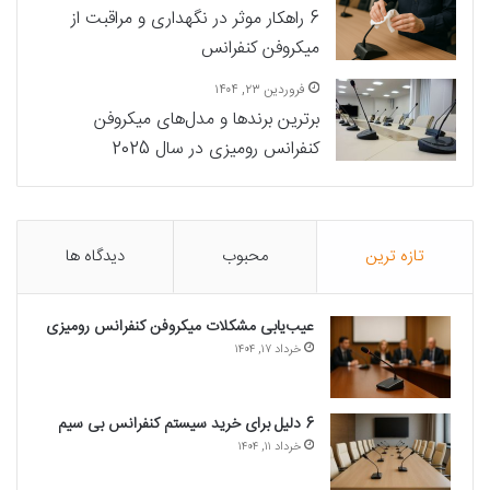
6 راهکار موثر در نگهداری و مراقبت از
میکروفن کنفرانس
فروردین ۲۳, ۱۴۰۴
برترین برندها و مدل‌های میکروفن
کنفرانس رومیزی در سال 2025
تازه ترین
محبوب
دیدگاه ها
عیب‌یابی مشکلات میکروفن‌ کنفرانس رومیزی
خرداد ۱۷, ۱۴۰۴
6 دلیل برای خرید سیستم کنفرانس بی سیم
خرداد ۱۱, ۱۴۰۴