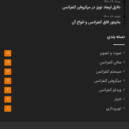
مرداد ۲۹, ۱۴۰۱
دلایل ایجاد نویز در میکروفن کنفرانس
اسفند ۲۶, ۱۴۰۰
مانیتور اتاق کنفرانس و انواع آن
دسته بندی
صوت و تصویر
18
سالن کنفرانس
18
سیستم کنفرانس
16
میکروفن کنفرانس
7
ویدئو کنفرانس
3
اخبار
2
نورپردازی
1