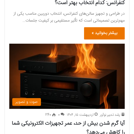
کنفرانس: کدام انتخاب بهتر است؟
در طراحی و تجهیز سالن‌های کنفرانس، انتخاب دوربین مناسب یکی از
مهم‌ترین تصمیماتی است که تأثیر مستقیمی بر کیفیت جلسات…
بیشتر بخوانید »
صوت و تصویر
رشد تدبیر نوآور
اردیبهشت ۱۵, ۱۴۰۴
0
240
آیا گرم شدن بیش از حد، عمر تجهیزات الکترونیکی شما
را کاهش می‌دهد؟