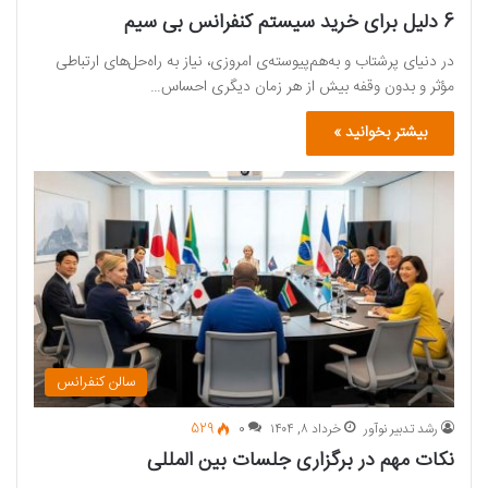
6 دلیل برای خرید سیستم کنفرانس بی سیم
در دنیای پرشتاب و به‌هم‌پیوسته‌ی امروزی، نیاز به راه‌حل‌های ارتباطی
مؤثر و بدون وقفه بیش از هر زمان دیگری احساس…
بیشتر بخوانید »
سالن کنفرانس
رشد تدبیر نوآور
خرداد ۸, ۱۴۰۴
0
529
نکات مهم در برگزاری جلسات بین المللی