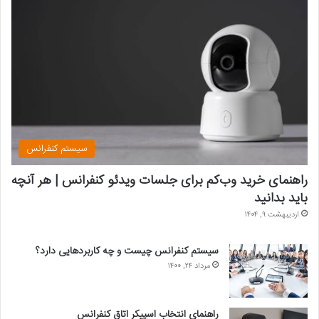
سیستم کنفرانس
راهنمای خرید وب‌کم برای جلسات ویدئو کنفرانس | هر آنچه
باید بدانید
اردیبهشت ۹, ۱۴۰۴
سیستم کنفرانس چیست و چه کاربردهایی دارد؟
مرداد ۲۴, ۱۴۰۰
راهنمای انتخاب اسپیکر اتاق کنفرانس