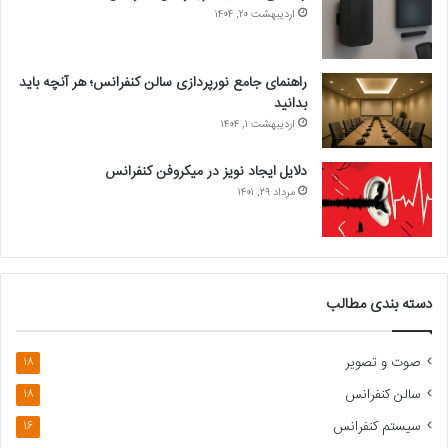
اردیبهشت ۲۰, ۱۴۰۴
راهنمای جامع نورپردازی سالن کنفرانس؛ هر آنچه باید
بدانید
اردیبهشت ۱, ۱۴۰۴
دلایل ایجاد نویز در میکروفن کنفرانس
مرداد ۲۹, ۱۴۰۱
دسته بندی مطالب
صوت و تصویر
18
سالن کنفرانس
18
سیستم کنفرانس
16