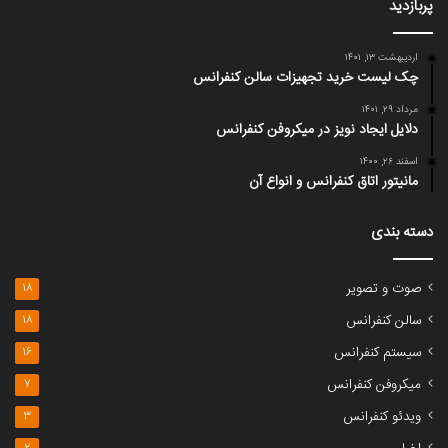
پربازدید
اردیبهشت ۱۳, ۱۴۰۱
چک لیست خرید تجهیزات سالن کنفرانس
مرداد ۲۹, ۱۴۰۱
دلایل ایجاد نویز در میکروفن کنفرانس
اسفند ۲۶, ۱۴۰۰
مانیتور اتاق کنفرانس و انواع آن
دسته بندی
صوت و تصویر
18
سالن کنفرانس
18
سیستم کنفرانس
16
میکروفن کنفرانس
7
ویدئو کنفرانس
3