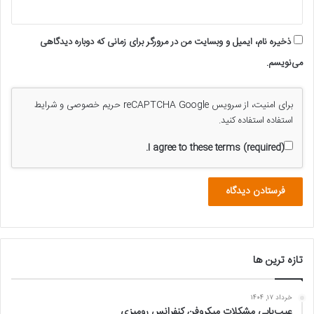
ذخیره نام، ایمیل و وبسایت من در مرورگر برای زمانی که دوباره دیدگاهی
می‌نویسم.
برای امنیت، از سرویس reCAPTCHA Google
حریم خصوصی
و
شرایط
استفاده
استفاده کنید.
I agree to these terms (required).
تازه ترین ها
خرداد ۱۷, ۱۴۰۴
عیب‌یابی مشکلات میکروفن‌ کنفرانس رومیزی