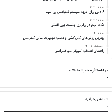
خرداد ۱۱, ۱۴۰۴
6 دلیل برای خرید سیستم کنفرانس بی سیم
خرداد ۸, ۱۴۰۴
نکات مهم در برگزاری جلسات بین المللی
خرداد ۱, ۱۴۰۴
بهترین روش‌های کابل کشی و نصب تجهیزات سالن کنفرانس
اردیبهشت ۲۰, ۱۴۰۴
راهنمای انتخاب اسپیکر اتاق کنفرانس
در اینستاگرام همراه ما باشید
شما هم بخوانید