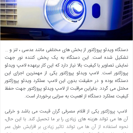
دستگاه ویدئو پروژکتور از بخش های مختلفی مانند عدسی ، لنز و …
تشکیل شده است. این دستگاه به یک پخش کننده نور جهت
نمایش تصاویر با کیفیت بالا نیاز دارد که این کار برعهده لامپ ویدئو
پروژکتور است. لامپ ویدئو پروژکتور یکی از مهمترین اجزای این
دستگاه بوده و در حقیقت بدون این لامپ عملکرد ویدئو پروژکتور
مختل می گردد. بنابراین مراقبت از لامپ ویدئو پروژکتور جهت حفظ
کیفیت عملکرد دستگاه از اهمیت به سزایی برخوردار است.
لامپ پروژکتور یکی از اقلام مصرفی گران قیمت می باشد و خرابی
آن ها می تواند هزینه های زیادی را بر ما تحمیل کند. با این حال،
نحوه استفاده از آن ها می تواند تاثیر زیادی بر افزایش طول عمر