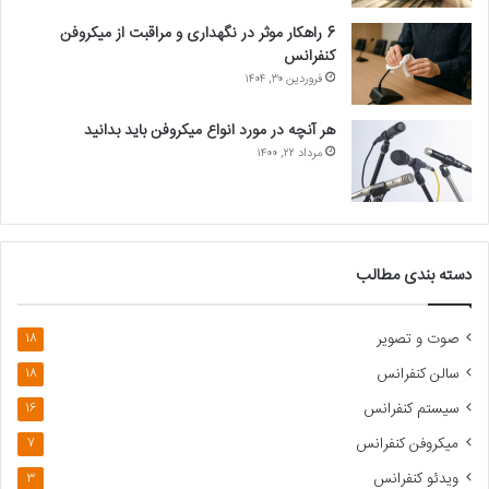
6 راهکار موثر در نگهداری و مراقبت از میکروفن
کنفرانس
فروردین ۳۰, ۱۴۰۴
هر آنچه در مورد انواع میکروفن باید بدانید
مرداد ۲۲, ۱۴۰۰
دسته بندی مطالب
صوت و تصویر
18
سالن کنفرانس
18
سیستم کنفرانس
16
میکروفن کنفرانس
7
ویدئو کنفرانس
3