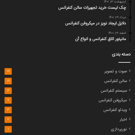
اردیبهشت ۱۳, ۱۴۰۱
چک لیست خرید تجهیزات سالن کنفرانس
مرداد ۲۹, ۱۴۰۱
دلایل ایجاد نویز در میکروفن کنفرانس
اسفند ۲۶, ۱۴۰۰
مانیتور اتاق کنفرانس و انواع آن
دسته بندی
صوت و تصویر
18
سالن کنفرانس
18
سیستم کنفرانس
16
میکروفن کنفرانس
7
ویدئو کنفرانس
3
اخبار
2
نورپردازی
1