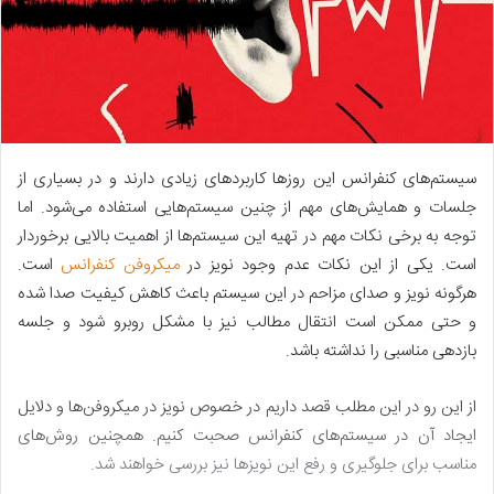
سیستم‌های کنفرانس این روز‌ها کاربردهای زیادی دارند و در بسیاری از
جلسات و همایش‌های مهم از چنین سیستم‌هایی استفاده می‌شود. اما
توجه به برخی نکات مهم در تهیه این سیستم‌ها از اهمیت بالایی برخوردار
است. یکی از این نکات عدم وجود نویز در
میکروفن کنفرانس
است.
هرگونه نویز و صدای مزاحم در این سیستم باعث کاهش کیفیت صدا شده
و حتی ممکن است انتقال مطالب نیز با مشکل روبرو شود و جلسه
بازدهی مناسبی را نداشته باشد.
از این رو در این مطلب قصد داریم در خصوص نویز در میکروفن‌ها و دلایل
ایجاد آن در سیستم‌های کنفرانس صحبت کنیم. همچنین روش‌های
مناسب برای جلوگیری و رفع این نویزها نیز بررسی خواهند شد.