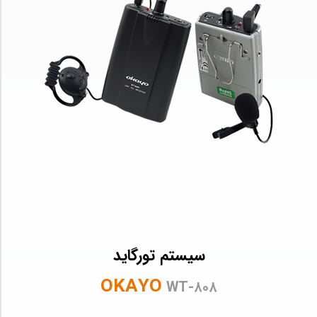
سیستم تورگاید
OKAYO
WT-۸۰۸