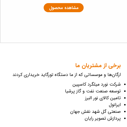
مشاهده محصول
برخی از مشتریان ما
ارگان‌ها و موسساتی که از ما دستگاه تورگاید خریداری کردند
شرکت نورد میلگرد کاسپین
توسعه صنعت نفت و گاز پرشیا
تامین کالای نور البرز
ایرانول
صنعتی گل شهد نقش جهان
پردازش تصویر رایان