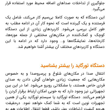
جلوگیری از تداخلات صداهای اضافه محیط مورد استفاده قرار
می‌گیرد.
این دستگاه که به صورت کاملا بی‌سیم کار می‌کند، شامل یک
فرستنده و یک گیرنده است که نحوه کار آن در ادامه مطلب به
طور کامل بررسی می‌شود. کاربردهای زیادی از این دستگاه
کوچک و کمک‌کننده در مکان‌های مختلفی از جمله موزه‌ها،
کارخانه‌ها، نمایشگاه‌ها و… وجود دارد که در ادامه با این
دستگاه و کاربردهای مختلف آن بیشتر آشنا خواهیم شد.
دستگاه تورگاید را بیشتر بشناسید
انتقال صدا در مکان‌های شلوغ و پرسروصدا و به خصوص
مکان‌هایی که جمعیت زیادی خواهان گوش دادن به صدای
فردی خاص هستند، با مشکلاتی روبرو می‌شود. اما در این بین
تجهیزاتی نیز وجود دارد که به خوبی امکان ارتباط برقرار کردن را
فراهم می‌کنند. دستگاه تورگاید یا سیستم تورگاید یکی از همین
تجهیزات نوین است که به شما کمک خواهد نمود.
درحقیقت
هرچه کیفیت ارتباطات بهتر باشد، قطعا انتقال اطلاعات هم به