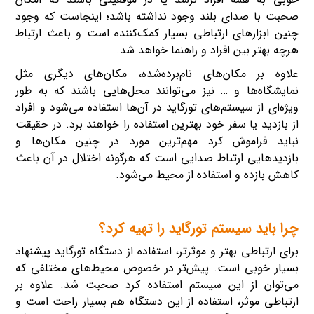
صحبت با صدای بلند وجود نداشته باشد؛ اینجاست که وجود
چنین ابزارهای ارتباطی بسیار کمک‌‌کننده است و باعث ارتباط
هرچه بهتر بین افراد و راهنما خواهد شد.
علاوه بر مکان‌های نام‌برده‌شده، مکان‌های دیگری مثل
نمایشگاه‌ها و … نیز می‌توانند محل‌هایی باشند که به طور
ویژه‌ای از سیستم‌های تورگاید در آن‌ها استفاده می‌شود و افراد
از بازدید یا سفر خود بهترین استفاده را خواهند برد. در حقیقت
نباید فراموش کرد مهم‌ترین مورد در چنین مکان‌ها و
بازدیدهایی ارتباط صدایی است که هرگونه اختلال در آن باعث
کاهش بازده و استفاده از محیط می‌شود.
چرا باید سیستم تورگاید را تهیه کرد؟
برای ارتباطی بهتر و موثرتر، استفاده از دستگاه تورگاید پیشنهاد
بسیار خوبی است. پیش‌تر در خصوص محیط‌های مختلفی که
می‌توان از این سیستم استفاده کرد صحبت شد. علاوه بر
ارتباطی موثر، استفاده از این دستگاه هم بسیار راحت است و