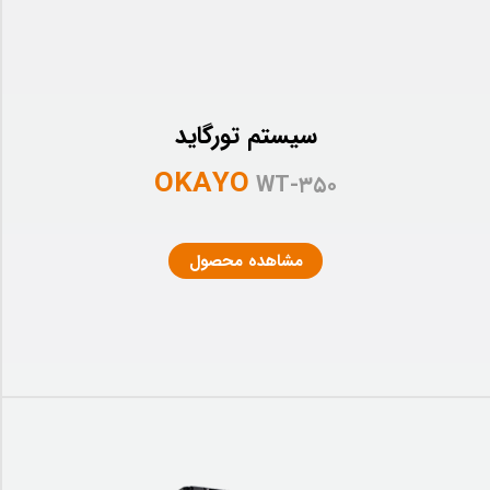
سیستم تورگاید
OKAYO
WT-۳۵۰
مشاهده محصول