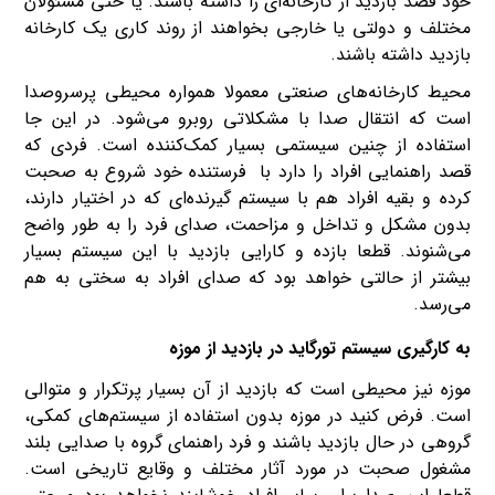
خود قصد بازدید از کارخانه‌ای را داشته باشند. یا حتی مسئولان
مختلف و دولتی یا خارجی بخواهند از روند کاری یک کارخانه
بازدید داشته باشند.
محیط کارخانه‌های صنعتی معمولا همواره محیطی پرسروصدا
است که انتقال صدا با مشکلاتی روبرو می‌شود. در این جا
استفاده از چنین سیستمی بسیار کمک‌کننده است. فردی که
قصد راهنمایی افراد را دارد با فرستنده خود شروع به صحبت
کرده و بقیه افراد هم با سیستم گیرنده‌ای که در اختیار دارند،
بدون مشکل و تداخل و مزاحمت، صدای فرد را به طور واضح
می‌شنوند. قطعا بازده و کارایی بازدید با این سیستم بسیار
بیشتر از حالتی خواهد بود که صدای افراد به سختی به هم
می‌رسد.
به کارگیری سیستم تورگاید در بازدید از موزه
موزه نیز محیطی است که بازدید از آن بسیار پرتکرار و متوالی
است. فرض کنید در موزه بدون استفاده از سیستم‌های کمکی،
گروهی در حال بازدید باشند و فرد راهنمای گروه با صدایی بلند
مشغول صحبت در مورد آثار مختلف و وقایع تاریخی است.