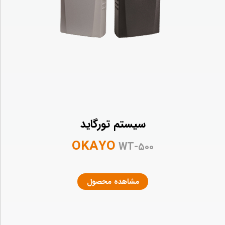
سیستم تورگاید
OKAYO
WT-۵۰۰
مشاهده محصول