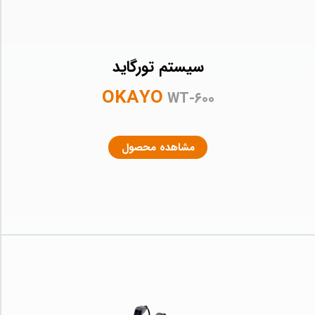
سیستم تورگاید
OKAYO
WT-۶۰۰
مشاهده محصول