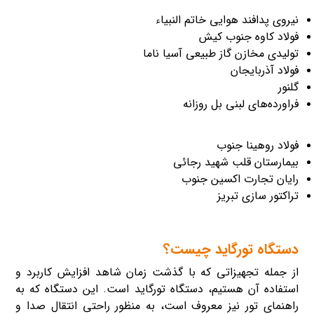
نیروی پدافند هوایی خاتم النبیاء
فولاد کاوه جنوب کیش
تولیدی مخازن گاز طبیعی آسیا ناما
فولاد آذربایجان
گلنور
فراورده‌های لبنی بل روزانه
فولاد روهینا جنوب
بیمارستان قلب شهید رجائی
رایان تجارت اکسین جنوب
تراکتور سازی تبریز
دستگاه تورگاید چیست؟
از جمله تجهیزاتی که با گذشت زمان شاهد افزایش کاربرد و
استفاده آن هستیم، دستگاه تورگاید است. این دستگاه که به
راهنمای تور نیز معروف است، به منظور راحتی انتقال صدا و