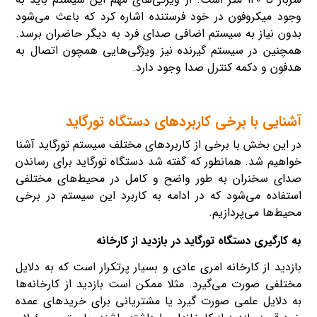
وجود میکروفون در خود فرستنده اشاره کرد که باعث می‌شود
بدون نیاز به سیستم اضافی صدای فرد به دیگر حاضران برسد.
همچنین در سیستم گیرنده نیز ویژگی‌هایی همچون اتصال به
هدفون و دکمه کنترل صدا وجود دارد.
آشنایی با برخی کاربردهای دستگاه تورگاید
در این بخش با برخی از کاربردهای مختلف سیستم تورگاید آشنا
خواهیم شد. همانطور که گفته شد دستگاه تورگاید برای رساندن
صدای سخنران به طور واضح و کامل در محیط‌های مختلفی
استفاده می‌شود که در ادامه به کاربرد این سیستم در برخی
محیط‌ها می‌پردازیم.
به کارگیری دستگاه تورگاید در بازدید از کارخانه
بازدید از کارخانه امری عادی و بسیار پرتکرار است که به دلایل
مختلفی صورت می‌گیرد. مثلا ممکن است بازدید از کارخانه‌ها
به دلایل علمی صورت گیرد یا مشتریانی برای خریدهای عمده