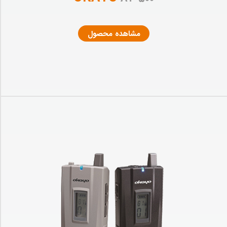
مشاهده محصول