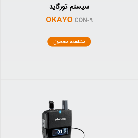
سیستم تورگاید
OKAYO
CON-۹
مشاهده محصول