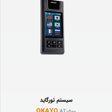
سیستم تورگاید
OKAYO
AT-۵۰۰