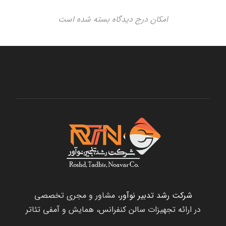
امکان درج دیدگاه بسته شده است
شرکت رشد تدبیر نوآور
، مشاور و مجری تخصصی
در ارائه تجهیزات سالن کنفرانس، همایش و آمفی تئاتر