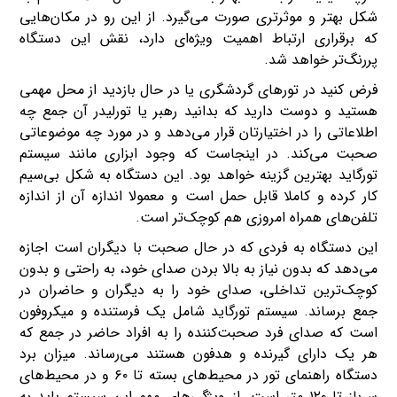
شکل بهتر و موثرتری صورت می‌گیرد. از این رو در مکان‌هایی
که برقراری ارتباط اهمیت ویژه‌ای دارد، نقش این دستگاه
پررنگ‌تر خواهد شد.
فرض کنید در تورهای گردشگری یا در حال بازدید از محل مهمی
هستید و دوست دارید که بدانید رهبر یا تورلیدر آن جمع چه
اطلاعاتی را در اختیارتان قرار می‌دهد و در مورد چه موضوعاتی
صحبت می‌کند. در اینجاست که وجود ابزاری مانند سیستم
تورگاید بهترین گزینه خواهد بود. این دستگاه به شکل بی‌سیم
کار کرده و کاملا قابل حمل است و معمولا اندازه آن از اندازه
تلفن‌های همراه امروزی هم کوچک‌تر است.
این دستگاه به فردی که در حال صحبت با دیگران است اجازه
می‌دهد که بدون نیاز به بالا بردن صدای خود، به راحتی و بدون
کوچک‌ترین تداخلی، صدای خود را به دیگران و حاضران در
جمع برساند. سیستم تورگاید شامل یک فرستنده و میکروفون
است که صدای فرد صحبت‌کننده را به افراد حاضر در جمع که
هر یک دارای گیرنده و هدفون هستند می‌رساند. میزان برد
دستگاه راهنمای تور در محیط‌های بسته تا ۶۰ و در محیط‌های
سرباز تا ۱۲۰ متر است. از ویژگی‌های مهم این سیستم باید به