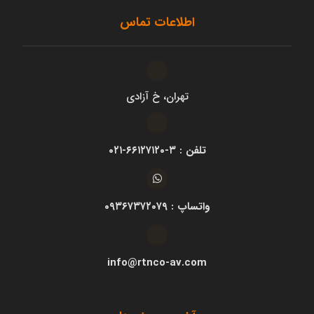
اطلاعات تماس
تهران، خ آزادی
تلفن : ۳-۶۶۱۲۷۱۲۰-۰۲۱
واتساپ : ۰۹۳۶۷۳۷۲۰۷۹
info@rtnco-av.com