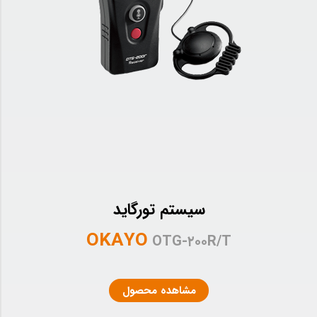
سیستم تورگاید
OKAYO
OTG-۲۰۰R/T
مشاهده محصول