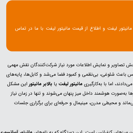
یتور لیفت و اطلاع از قیمت مانیتور لیفت با ما در تماس
خش تصاویر و نمایش اطلاعات مورد نیاز شرکت‌کنندگان نقش مهمی
انس باعث شلوغی، بی‌نظمی و کمبود فضا می‌شد و کابل‌ها، پایه‌های
دادند، اما با به‌کارگیری
مانیتور لیفت
یا
بالابر مانیتور
این مشکل
رها به‌صورت هوشمند داخل میز پنهان می‌شوند و تنها در زمان نیاز
ی‌ماند و محیطی مدرن، مینیمال و حرفه‌ای برای برگزاری جلسات
میزهای کنفرانس است. این دستگاه که به نام‌های
مانیتور آسانسوری