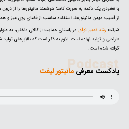
با فشردن یک دکمه به صورت کاملا هوشمند مانیتورها را از درون م
از آسیب دیدن مانیتورها، استفاده مناسب از فضای روی میز و همچن
شرکت
رشد تدبیر
نوآور
در راستای حمایت از کالای داخلی، به عنوان
طراحی و تولید نهاده است. لازم به ذکر است که بالابرهای تولی
گرفته شده است.
Podcast
پادکست معرفی
مانیتور لیفت