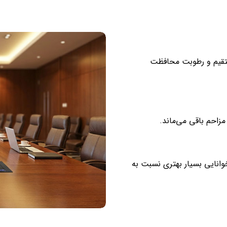
 مستقیم و رطوبت محافظت
مزاحم باقی می‌ماند.
انایی بسیار بهتری نسبت به