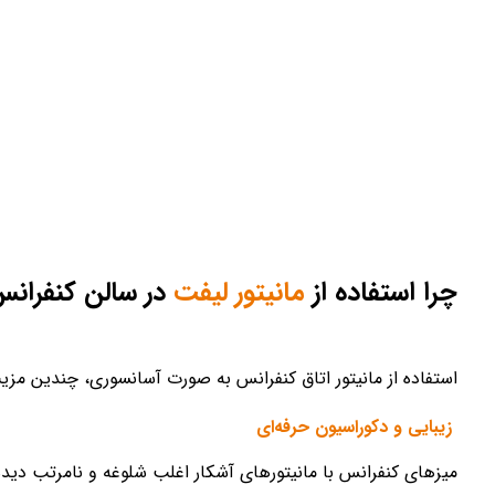
چرا استفاده از
مانیتور لیفت
در سالن کنفرا
استفاده از مانیتور اتاق کنفرانس به صورت آسانسوری، چندین مزیت
زیبایی و دکوراسیون حرفه‌ای
میزهای کنفرانس با مانیتورهای آشکار اغلب شلوغه و نامرتب دیده 