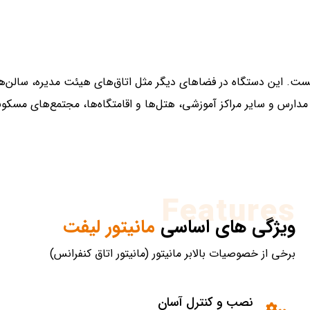
دارس و سایر مراکز آموزشی، هتل‌ها و اقامتگاه‌ها، مجتمع‌های مسکونی 
Features
ویژگی های اساسی
مانیتور لیفت
برخی از خصوصیات بالابر مانیتور (مانیتور اتاق کنفرانس)
نصب و کنترل آسان