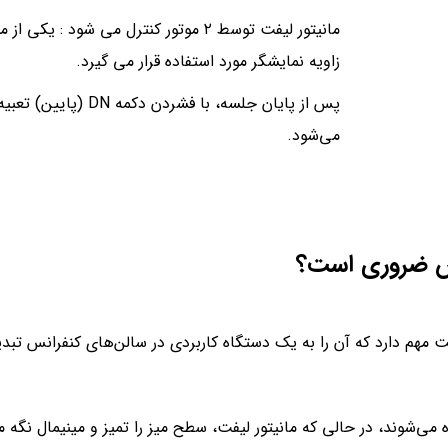
مانیتور لیفت توسط ۲ موتور کنترل می ش
زاویه نمایشگر مورد استفاده قرار می گیرد.
پس از پایان جلسه، با
می‌شود.
نس ضروری است؟
 مهم دارد که آن را به یک دستگاه کاربردی در سالن‌های کنفرانس تبدی
می‌شوند، در حالی که مانیتور لیفت، سطح میز را تمیز و مینیمال نگه 