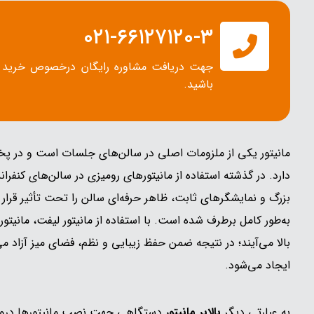
۰۲۱-۶۶۱۲۷۱۲۰-۳
جهت دریافت مشاوره رایگان درخصوص خرید مان
باشید.
مانیتور یکی از ملزومات اصلی در سالن‌های جلسات است و در پ
دارد. در گذشته استفاده از مانیتورهای رومیزی در سالن‌های کنفر
بزرگ و نمایشگرهای ثابت، ظاهر حرفه‌ای سالن را تحت تأثیر قرار می‌
به‌طور کامل برطرف شده است. با استفاده از مانیتور لیفت‌، مانیتو
بالا می‌آیند؛ در نتیجه ضمن حفظ زیبایی و نظم، فضای میز آزاد م
ایجاد می‌شود.
به عبارتی دیگر
بالابر مانیتور
دستگاهی جهت نصب مانیتورها درون 