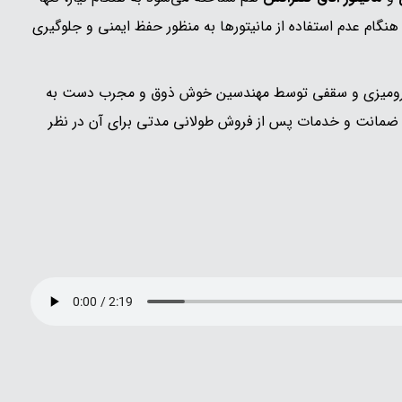
هنگام عدم استفاده از مانیتورها به منظور حفظ ایمنی و جلوگیری
نوع رومیزی و سقفی توسط مهندسین خوش ذوق و مجرب دست به
ن، ضمانت و خدمات پس از فروش طولانی مدتی برای آن در نظر