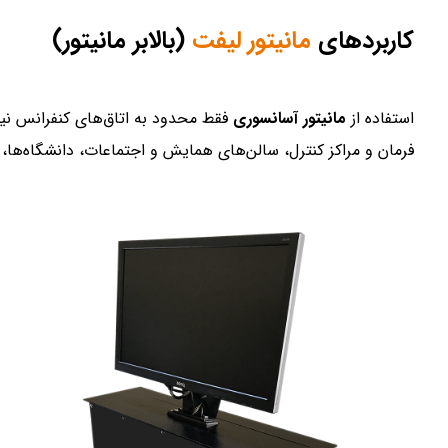
کاربرد‌های
مانیتور لیفت
(بالابر مانیتور)
استفاده از
مانیتور آسانسوری
فرمان و مراکز کنترل، سالن‌های همایش و اجتماعات، دانشگاه‌ها، م