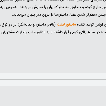
یز خارج کرده و تصاویر مد نظر کاربران را نمایش می‌دهد. همچنین به 
ین منظم‌تر شدن فضا، مانیتورها را درون میز پنهان می‌نماید.
 اولین تولید کننده
مانیتور لیفت
(بالابر مانیتور و نمایشگر) در دو 
د شده در سطح بالای کیفی قرار داشته و به منظور جلب رضایت مشتریا