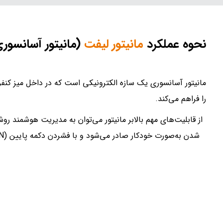
نحوه عملکرد
مانیتور لیفت
(مانیتور آسانسور
مانیتور آسانسوری یک سازه الکترونیکی است که در داخل میز کنفرا
را فراهم می‌کند.
از قابلیت‌های مهم بالابر مانیتور می‌توان به مدیریت هوشمند 