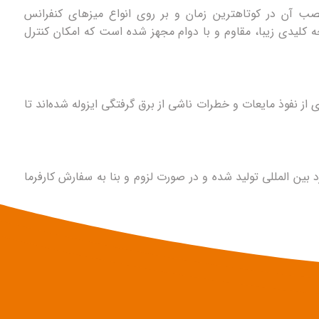
نصب آن در کوتاهترین زمان و بر روی انواع میزهای کنفرانس
 ‌کلیدی زیبا، مقاوم و با دوام مجهز شده است که امکان کنترل
 از نفوذ مایعات و خطرات ناشی از برق گرفتگی ایزوله شده‌اند تا
دو سایز ۱۹ و ۲۲ اینچ با استاندارد بین المللی تولید شده و در صورت لزوم و بنا به سفارش کارفرما