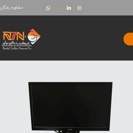
مشاوره رایگان