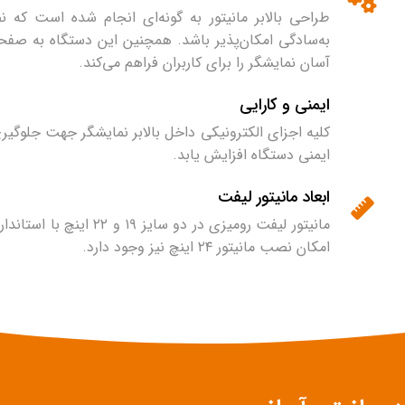
طراحی بالابر مانیتور به گونه‌ای انجام شده است که 
به‌سادگی امکان‌پذیر باشد. همچنین این دستگاه به صفحه
آسان نمایشگر را برای کاربران فراهم می‌کند.
ایمنی و کارایی
کلیه اجزای الکترونیکی داخل بالابر نمایشگر جهت جلوگیری
ایمنی دستگاه افزایش یابد.
ابعاد مانیتور لیفت
مانیتور لیفت رومیزی در 
امکان نصب مانیتور ۲۴ اینچ نیز وجود دارد.