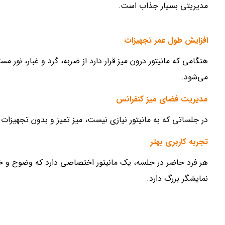
مدیریتی بسیار جذاب است.
افزایش طول عمر تجهیزات
هنگامی که مانیتور درون میز قرار دارد از ضربه، گرد و غبار، نور
می‌شود.
مدیریت فضای میز کنفرانس
در جلساتی که به مانیتور نیازی نیست، میز تمیز و بدون تجهیزات 
تجربه کاربری بهتر
هر فرد حاضر در جلسه، یک مانیتور اختصاصی دارد که وضوح و خو
نمایشگر بزرگ دارد.