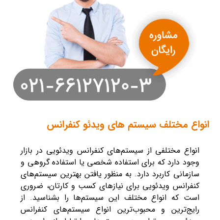
انواع مختلف سیستم های ویدئو کنفرانس
انواع مختلفی از سیستم‌های کنفرانس ویدئویی در بازار
وجود دارد که برای استفاده شخصی یا استفاده گروهی و
سازمانی کاربرد دارد. به منظور یافتن بهترین سیستم‌های
کنفرانس ویدئویی برای نیازهای کسب و کارتان، ضروری
است که انواع مختلف این سیستم‌ها را بشناسید. از
رایج‌ترین و محبوب‌ترین انواع سیستم‌های کنفرانس