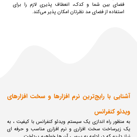
فضای بین شما و کدک، انعطاف پذیری لازم را برای
استفاده از فضای مد نظرتان امکان پذیر می‌کند.
آشنایی با رایج‌ترین نرم افزارها و سخت افزارهای
ویدئو کنفرانس
به منظور راه اندازی یک سیستم ویدئو کنفرانس با کیفیت ، به
یک زیرساخت سخت افزاری و نرم افزاری مناسب و حرفه ای
نیاز داریم که در ادامه به بررسی آن ها خواهیم پرداخت.