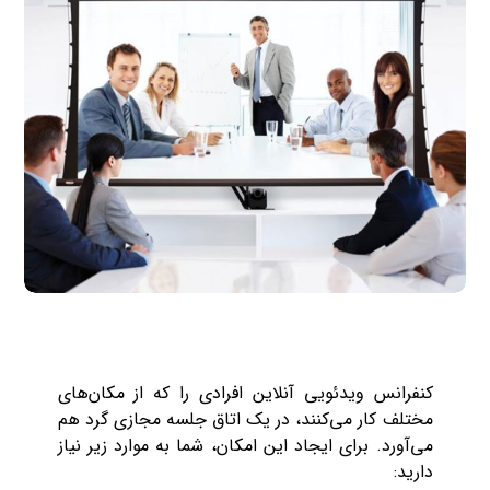
کنفرانس ویدئویی آنلاین افرادی را که از مکان‌های
مختلف کار می‌کنند، در یک اتاق جلسه مجازی گرد هم
می‌آورد. برای ایجاد این امکان، شما به موارد زیر نیاز
دارید: