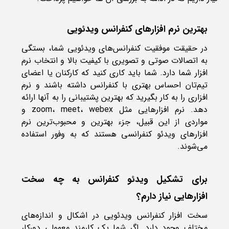
بهترین نرم افزارهای کنفرانس ویدئویی
در حقیقت موفقیت کنفرانس‌های ویدئویی شما، بستگی
به اتصالات صوتی و تصویری با کیفیت بالا و انتخاب نرم
افزار شما دارد. شما باید کاری کنید که کارکنان یا اعضای
تیم‌تان احساس بهتری با کنفرانس داشته باشند و نرم
افزاری را به کار بگیرید که بهترین پشتیبانی را به آنها ارائه
دهد. نرم افزارهایی مثل zoom، meet، webex و
مواردی از این قبیل، جزء بهترین و محبوب‌ترین نرم
افزارهای ویدئو کنفرانسی هستند که به وفور استفاده
می‌شوند.
برای تشکیل ویدئو کنفرانس به چه سخت
افزارهایی نیاز دارم؟
سخت افزار کنفرانس ویدئویی در اشکال و اندازه‌های
مختلف وجود دارد. اگر شما یک کارمند معمولی دورکار