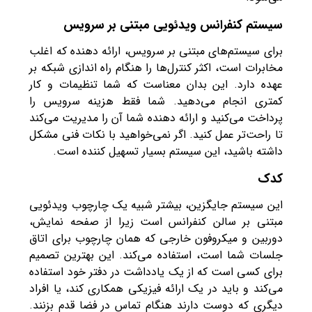
سیستم کنفرانس ویدئویی مبتنی بر سرویس
برای سیستم‌های مبتنی بر سرویس، ارائه دهنده که اغلب
مخابرات است، اکثر کنترل‌ها را هنگام راه اندازی شبکه بر
عهده دارد. این بدان معناست که شما تنظیمات و کار
کمتری انجام می‌دهید. شما فقط هزینه سرویس را
پرداخت می‌کنید و ارائه دهنده شما آن را مدیریت می‌کند
تا راحت‌تر عمل کنید. اگر نمی‌خواهید با نکات فنی مشکل
داشته باشید، این سیستم بسیار تسهیل کننده است.
کدک
این سیستم جایگزین، بیشتر شبیه یک چارچوب ویدئویی
مبتنی بر سالن کنفرانس است زیرا از صفحه نمایش،
دوربین و میکروفون خارجی که همان چارچوب برای اتاق
جلسات شما است، استفاده می‌کند. این بهترین تصمیم
برای کسی است که از یک یادداشت در دفتر خود استفاده
می‌کند و باید در یک ارائه فیزیکی همکاری کند، یا افراد
دیگری که دوست دارند هنگام تماس در فضا قدم بزنند.