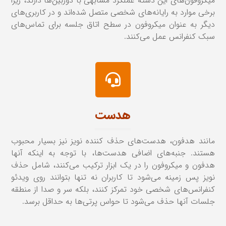
میکروفون‌های این دسته عملکرد مشابهی با دوربین‌ها دارند، زیرا
برخی موارد به رایانه‌های شخصی متصل شده‌اند و در کاربری‌های
دیگر به عنوان میکروفون در سطح اتاق جلسه برای تماس‌های
سبک کنفرانس عمل می‌کنند.
هدست
مانند هدفون، هدست‌های حذف کننده نویز نیز بسیار محبوب
هستند. جنبه‌های اضافی هدست‌ها، با توجه به اینکه آنها
هدفون و میکروفون را در یک ابزار ترکیب می‌کنند، شامل حذف
نویز پس زمینه می‌شود تا کاربران نه تنها بتوانند روی ویدئو
کنفرانس‌های شخصی خود تمرکز کنند، بلکه سر و صدا از منطقه
جلسات آنها حذف می‌شود تا حواس پرتی‌ها به حداقل برسد.