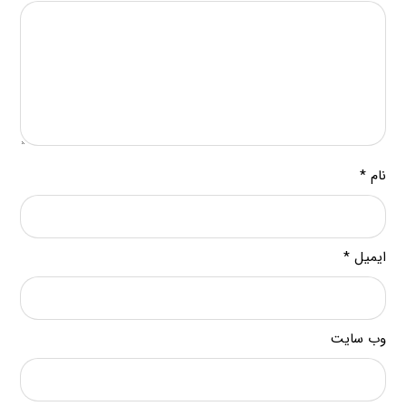
نام
*
ایمیل
*
وب‌ سایت