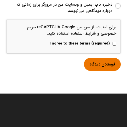
ذخیره نام، ایمیل و وبسایت من در مرورگر برای زمانی که
دوباره دیدگاهی می‌نویسم.
برای امنیت، از سرویس reCAPTCHA Google
حریم
خصوصی
و
شرایط استفاده
استفاده کنید.
I agree to these terms (required).