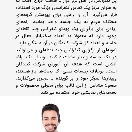
پل کنفرانس در اصل نرم افزار یا سخت افزاری است که
به عنوان مرکز یک تماس کنفرانسی بزرگ مورد استفاده
قرار می‌گیرد. آن را راهی برای پیوستن گروه‌های
مختلف مردم به یک جلسه واحد بدانید. راه‌های
زیادی برای برگزاری یک ویدئو کنفرانس چند نقطه‌ای
وجود دارد که معمولا به تعداد سخنرانان فعال در
جلسه و تعداد کل شرکت کنندگان در آن بستگی دارد.
نمونه‌ای از برگزاری کنفرانس چند نقطه‌ای را می‌توانید
در یک جلسه وبینار مشاهده کنید. وبینار یک ارائه
آنلاین است که هدف آن آموزش شرکت کنندگان
است. برخلاف جلسات تیمی، که بحث‌ها باز هستند،
وبینارها تمرکز خود را بر گوینده یا مجری می‌گذارند.
معمولا مشاغل از این قالب برای معرفی محصولات و
نسخه‌های نمایشی خود استفاده می‌کنند.