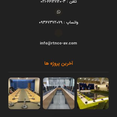
تلفن : ۳-۶۶۱۲۷۱۲۰-۰۲۱
واتساپ : ۰۹۳۶۷۳۷۲۰۷۹
info@rtnco-av.com
آخرین پروژه ها