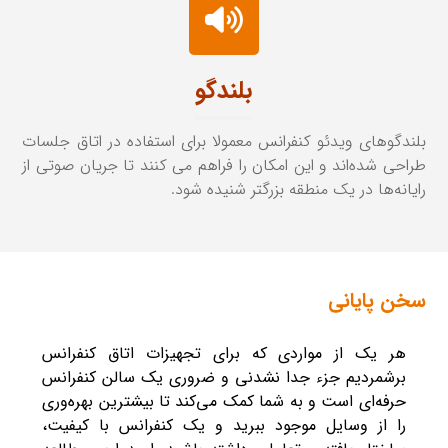
بلندگو
بلندگوهای ویدئو کنفرانس معمولا برای استفاده در اتاق جلسات
طراحی شده‌اند و این امکان را فراهم می کنند تا جریان صوتی از
رایانه‌ها در یک منطقه بزرگتر شنیده شود.
سخن پایانی
هر یک از مواردی که برای تجهیزات اتاق کنفرانس
برشمردیم جزء جدا نشدنی و ضروری یک سالن کنفرانس
حرفه‌ای است و به شما کمک می‌کند تا بیشترین بهره‌وری
را از وسایل موجود ببرید و یک کنفرانس با کیفیت،