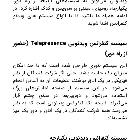
ویدئویی می‌توان به سیستم‌های ارتباط از راه دور،
یکپارچه، رومیزی، مبتنی بر سرویس و کدک اشاره کرد. در
ادامه همراه ما باشید تا با انواع سیستم های ویدئو
کنفرانس آشنا شوید.
سیستم کنفرانس ویدئویی Telepresence (حضور
از راه دور)
این سیستم طوری طراحی شده است که تا حد امکان
میزبان یک جلسه باشد. حتی اگر شرکت کنندگان از نظر
فیزیکی در یک اتاق نباشند، تنظیمات آن به آسانی انجام
می‌شود. در این سیستم از صفحه نمایش‌های بزرگ
استفاده می‌شود و دوربین‌ها در سطح چشم قرار
می‌گیرند. نتیجه یک کنفرانس ویدئویی است که به نظر
می‌رسد همه شرکت کنندگان در یک اتاق و دور یک میز
نشسته‌اند.
سیستم کنفرانس ویدئویی یکپارچه