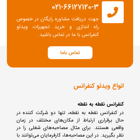
۰۲۱-۶۶۱۲۷۱۲۰-۳
جهت دریافت مشاوره رایگان در خصوص
راه اندازی و خرید تجهیزات ویدئو
کنفرانس با ما در تماس باشید.
تماس باما
انواع ویدئو کنفرانس
کنفرانس نقطه به نقطه
در کنفرانس نقطه به نقطه، تنها دو شرکت کننده در
حال برقراری ارتباط از مکان‌های مختلف در زمان
واقعی هستند. برای مثال مصاحبه‌های شغلی را در
نظر بگیرید. در این مصاحبه‌ها، کارفرمایان می‌توانند با