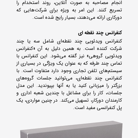
انجام مصاحبه‌ به صورت آنلاین، روند استخدام را
تسریع کنند. این امر به ویژه برای شرکت‌هایی که
دورکاری ارائه می‌دهند، بسیار رایج شده است.
کنفرانس چند نقطه ای
کنفرانس ویدئویی چند نقطه‌ای شامل سه یا چند
شرکت کننده است. به همین دلیل به آن «کنفرانس
ویدئویی گروهی» نیز گفته می‌شود. این کنفرانس با
تماس چند طرفه که به عنوان یک ویژگی در بسیاری از
سیستم‌های تلفن تجاری وجود دارد متفاوت است. با
کنفرانس چند نقطه‌ای، می‌توانید جلسات گروه‌های
بزرگتر را میزبانی کنید یا به آنها بپیوندید. این مدل
جلسات، کار را برای مشاغل با چندین شعبه اداری و
کارمندان دورکار، تسهیل می‌کند. در چنین مواردی، یک
پل کنفرانسی مفید است.