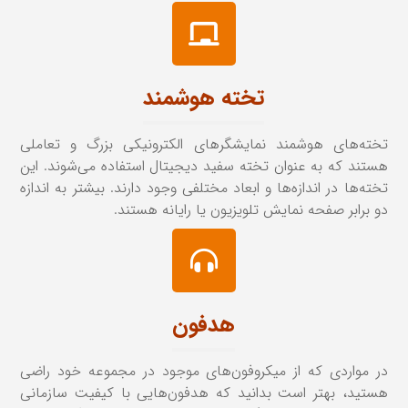
تخته هوشمند
تخته‌های هوشمند نمایشگرهای الکترونیکی بزرگ و تعاملی
هستند که به عنوان تخته سفید دیجیتال استفاده می‌شوند. این
تخته‌ها در اندازه‌ها و ابعاد مختلفی وجود دارند. بیشتر به اندازه
دو برابر صفحه نمایش تلویزیون یا رایانه هستند.
هدفون
در مواردی که از میکروفون‌های موجود در مجموعه خود راضی
هستید، بهتر است بدانید که هدفون‌هایی با کیفیت سازمانی