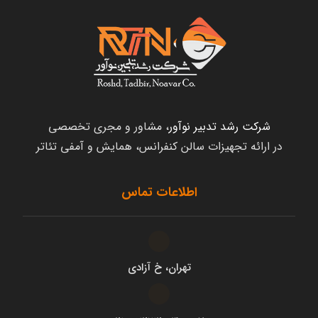
شرکت رشد تدبیر نوآور
، مشاور و مجری تخصصی
در ارائه تجهیزات سالن کنفرانس، همایش و آمفی تئاتر
اطلاعات تماس
تهران، خ آزادی