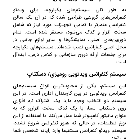
به طور کلی سیستم‌های یکپارچه، برای ویدئو
کنفرانس‌های گروهی طراحی شده که در آن یک سالن
کنفرانس متمرکز با تمامی تجهیزات مورد نیاز که شامل
سخت افزار و کدک می‌شود، مستقر شده است. تمام
دوربین‌های اصلی، نمایشگرها و سایر لوازم جانبی در
محل اصلی کنفرانس نصب شده‌اند. سیستم‌های یکپارچه
برای جلسات ارائه درون سازمانی و کلاس درس، ایده‌آل
است.
سیستم کنفرانس ویدئویی رومیزی/ دسکتاپ
این سیستم، یکی از محبوب‌ترین انواع سیستم‌های
کنفرانس ویدئویی در بین کارمندان اداری است. در این
سیستم دو انتخاب وجود دارد: یک اشتراک نرم افزاری
روی دسکتاپ شما، یا یک کدک سخت افزاری که به
عنوان مانیتور کامپیوتر شما عمل می‌کند. با استفاده از این
نوع تنظیمات، در حالی که هنوز کنفرانس شروع نشده،
سیستم ویدئو کنفرانس مستقیما وارد رایانه شخصی شما
می‌شود.