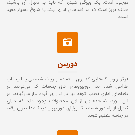
موجود است. یک ویژگی کلیدی که باید به دنبال آن باشید،
حذف نویز است که در فضاهای اداری بلند یا شلوغ بسیار مفید
است.
دوربین
فراتر از وب‌ کم‌هایی که برای استفاده از رایانه شخصی یا لپ تاپ
طراحی شده اند، دوربین‌های اتاق جلسات که می‌توانند در
فضاهای اداری نصب شوند نیز در این زیر گروه قرار می‌گیرند. در
این مورد، نسخه‌هایی از این محصولات وجود دارد که دارای
کنترل از راه دور هستند تا زوایای دوربین و دیدگاه‌ها بدون وقفه
در جلسه تنظیم شوند.