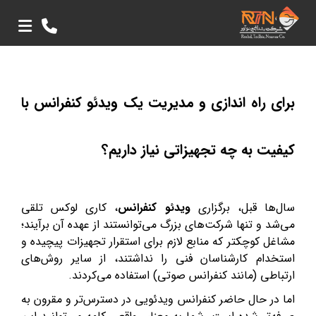
برای راه اندازی و مدیریت یک ویدئو کنفرانس با
کیفیت به چه تجهیزاتی نیاز داریم؟
سال‌ها قبل، برگزاری
ویدئو کنفرانس
، کاری لوکس تلقی
می‌شد و تنها شرکت‌های بزرگ می‌توانستند از عهده آن برآیند؛
مشاغل کوچکتر که منابع لازم برای استقرار تجهیزات پیچیده و
استخدام کارشناسان فنی را نداشتند، از سایر روش‌های
ارتباطی (مانند کنفرانس صوتی) استفاده می‌کردند.
اما در حال حاضر کنفرانس ویدئویی در دسترس‌تر و مقرون به