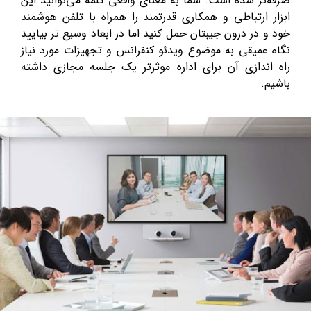
صرفه‌تر شده است. شما به معنای واقعی کلمه می‌توانید این
ابزار ارتباطی و همکاری قدرتمند را همراه با تلفن هوشمند
خود و در درون جیبتان حمل کنید اما در ابعاد وسیع تر بیایید
نگاه عمیقی به موضوع ویدئو کنفرانس و تجهیزات مورد نیاز
راه اندازی آن برای اداره موثرتر یک جلسه مجازی داشته
باشیم.