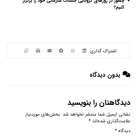
چطور در روزهای کرونایی جلسات سازمانی خود را برگزار
کنیم؟
بدون دیدگاه
دیدگاهتان را بنویسید
نشانی ایمیل شما منتشر نخواهد شد.
بخش‌های موردنیاز
علامت‌گذاری شده‌اند
*
دیدگاه
*