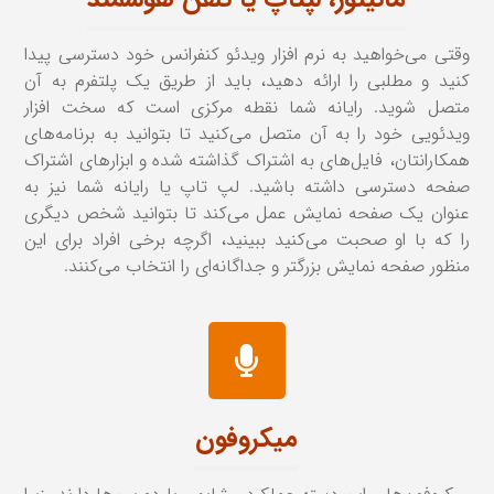
وقتی می‌خواهید به نرم افزار ویدئو کنفرانس خود دسترسی پیدا
کنید و مطلبی را ارائه دهید، باید از طریق یک پلتفرم به آن
متصل ‌شوید. رایانه شما نقطه مرکزی است که سخت افزار
ویدئویی خود را به آن متصل می‌کنید تا بتوانید به برنامه‌های
همکارانتان، فایل‌های به اشتراک گذاشته شده و ابزارهای اشتراک
صفحه دسترسی داشته باشید. لپ تاپ یا رایانه شما نیز به
عنوان یک صفحه نمایش عمل می‌کند تا بتوانید شخص دیگری
را که با او صحبت می‌کنید ببینید‌، اگرچه برخی افراد برای این
منظور صفحه نمایش بزرگتر و جداگانه‌ای را انتخاب می‌کنند.
میکروفون