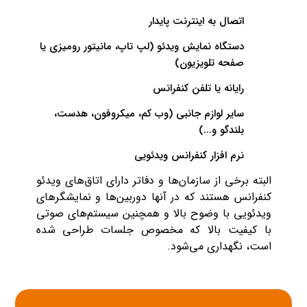
اتصال به اینترنت پایدار
دستگاه نمایش ویدئو (لپ تاپ، مانیتور رومیزی یا
صفحه تلویزیون)
رایانه یا تلفن کنفرانس
سایر لوازم جانبی (وب کم، میکروفون، هدست،
بلندگو و...)
نرم افزار کنفرانس ویدئویی
البته برخی از سازمان‌ها و دفاتر دارای اتاق‌های ویدئو
کنفرانس هستند که در آنها دوربین‌ها و نمایشگرهای
ویدئویی با وضوح بالا و همچنین سیستم‌های صوتی
با کیفیت بالا که مخصوص جلسات طراحی شده
است، نگهداری می‌شود.