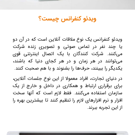
ویدئو کنفرانس چیست؟
ویدئو کنفرانس یک نوع ملاقات آنلاین است که در آن دو
یا چند نفر در تماس صوتی و تصویری زنده شرکت
می‌کنند. شرکت کنندگان با یک اتصال اینترنتی قوی
می‌توانند در هر زمان و در هر کجای دنیا که باشند،
یکدیگر را ببینند، حرف‌ها را بشنوند و با هم صحبت کنند.
در دنیای تجارت، افراد معمولا از این نوع جلسات آنلاین،
برای برقراری ارتباط و همکاری در داخل و خارج از یک
سازمان استفاده می‌کنند. فقط لازم است که آنها سخت
افزار و نرم افزارهای لازم را تنظیم کنند تا بیشترین بهره را
از این تجربه ببرند.