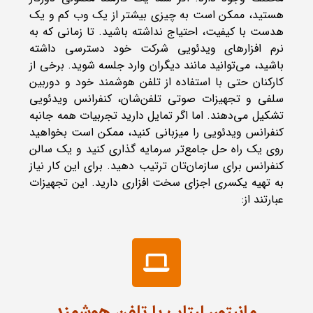
هستید، ممکن است به چیزی بیشتر از یک وب کم و یک
هدست با کیفیت، احتیاج نداشته باشید. تا زمانی که به
نرم افزارهای ویدئویی شرکت خود دسترسی داشته
باشید، می‌توانید مانند دیگران وارد جلسه شوید. برخی از
کارکنان حتی با استفاده از تلفن هوشمند خود و دوربین
سلفی و تجهیزات صوتی تلفن‌شان، کنفرانس ویدئویی
تشکیل می‌دهند. اما اگر تمایل دارید تجربیات همه جانبه
کنفرانس ویدئویی را میزبانی کنید، ممکن است بخواهید
روی یک راه حل جامع‌تر سرمایه گذاری کنید و یک سالن
کنفرانس برای سازمان‌تان ترتیب دهید. برای این کار نیاز
به تهیه یکسری اجزای سخت افزاری دارید. این تجهیزات
عبارتند از:
مانیتور، لپتاپ یا تلفن هوشمند