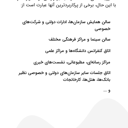
با این حال، برخی از پرکاربردترین آنها عبارت است از:
سالن همایش سازمان‌ها، ادارات دولتی و شرکت‌های
خصوصی
سالن سینما و مراکز فرهنگی مختلف
اتاق کنفرانس دانشگاه‌ها و مراکز علمی
مراکز رسانه‌ای، مطبوعاتی، نشست‌های خبری
اتاق جلسات سایر سازمان‌های دولتی و خصوصی نظیر
بانک‌ها، هتل‌ها، کارخانجات
و ...