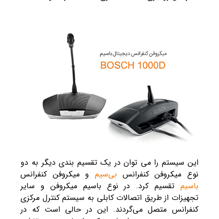
این سیستم را می‌ توان در یک تقسیم‌ بندی دیگر به دو
نوع میکروفن کنفرانس
بی‌سیم
و میکروفن کنفرانس
باسیم
تقسیم کرد. در نوع باسیم میکروفن و سایر
تجهیزات از طریق اتصالات کابلی به سیستم کنترل مرکزی
کنفرانس متصل می‌گردند. این در حالی است که در