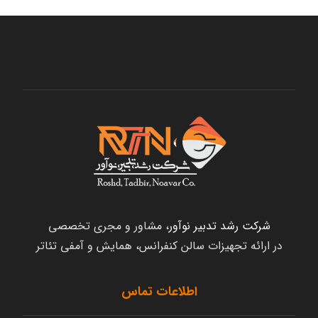
شرکت رشد تدبیر نوآور
، مشاور و مجری تخصصی
در ارائه تجهیزات سالن کنفرانس، همایش و آمفی تئاتر
اطلاعات تماس