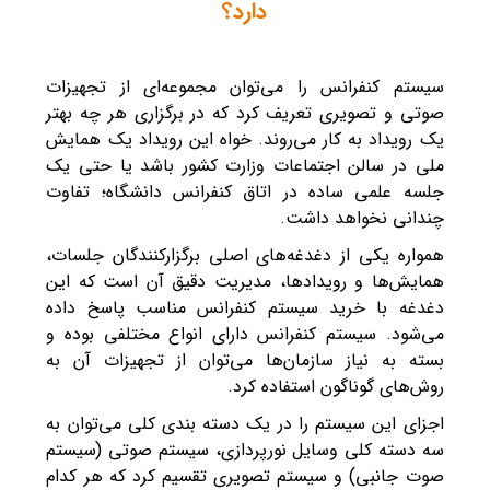
دارد؟
سیستم کنفرانس را می‌توان مجموعه‌ای از تجهیزات
صوتی و تصویری تعریف کرد که در برگزاری هر چه بهتر
یک رویداد به کار می‌روند. خواه این رویداد یک همایش
ملی در سالن اجتماعات وزارت کشور باشد یا حتی یک
جلسه علمی ساده در اتاق کنفرانس دانشگاه؛ تفاوت
چندانی نخواهد داشت.
همواره یکی از دغدغه‌های اصلی برگزارکنندگان جلسات،
همایش‌ها و رویدادها، مدیریت دقیق آن است که این
دغدغه با خرید سیستم کنفرانس مناسب پاسخ داده
می‌شود. سیستم کنفرانس دارای انواع مختلفی بوده و
بسته به نیاز سازمان‌ها می‌توان از تجهیزات آن به
روش‌های گوناگون استفاده کرد.
اجزای این سیستم را در یک دسته‌ بندی کلی می‌توان به
سه دسته کلی وسایل نورپردازی، سیستم صوتی (سیستم
صوت جانبی) و سیستم تصویری تقسیم کرد که هر کدام