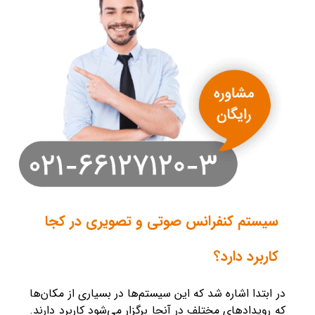
سیستم کنفرانس صوتی و تصویری در کجا
کاربرد دارد؟
در ابتدا اشاره شد که این سیستم‌ها در بسیاری از مکان‌ها
که رویدادهای مختلف در آنجا برگزار می‌شود کاربرد دارند.