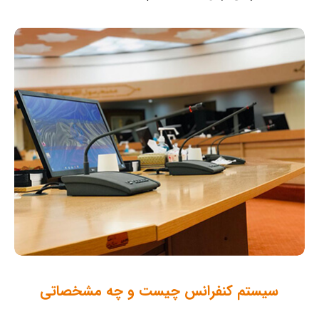
سیستم کنفرانس چیست و چه مشخصاتی