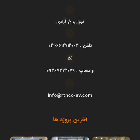
تهران، خ آزادی
تلفن : ۳-۶۶۱۲۷۱۲۰-۰۲۱
واتساپ : ۰۹۳۶۷۳۷۲۰۷۹
info@rtnco-av.com
آخرین پروژه ها