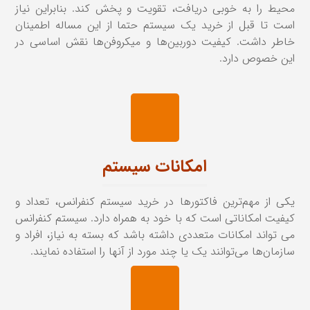
محیط را به خوبی دریافت، تقویت و پخش کند. بنابراین نیاز
است تا قبل از خرید یک سیستم حتما از این مساله اطمینان
خاطر داشت. کیفیت دوربین‌ها و میکروفن‌ها نقش اساسی در
این خصوص دارد.
امکانات سیستم
یکی از مهم‌ترین فاکتورها در خرید سیستم کنفرانس، تعداد و
کیفیت امکاناتی است که با خود به همراه دارد. سیستم کنفرانس
می تواند امکانات متعددی داشته باشد که بسته به نیاز، افراد و
سازمان‌ها می‌توانند یک یا چند مورد از آنها را استفاده نمایند.