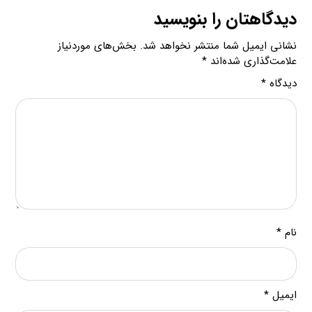
دیدگاهتان را بنویسید
نشانی ایمیل شما منتشر نخواهد شد.
بخش‌های موردنیاز
علامت‌گذاری شده‌اند
*
دیدگاه
*
نام
*
ایمیل
*