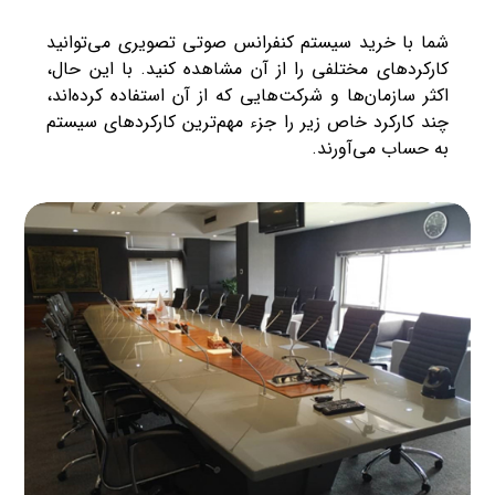
شما با خرید سیستم کنفرانس صوتی تصویری می‌توانید
کارکردهای مختلفی را از آن مشاهده کنید. با این حال،
اکثر سازمان‌ها و شرکت‌هایی که از آن استفاده کرده‌اند،
چند کارکرد خاص زیر را جزء مهم‌ترین کارکردهای سیستم
به حساب می‌آورند.