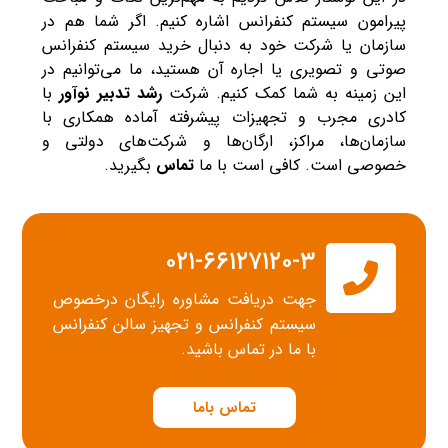
پیرامون سیستم کنفرانس اشاره کنیم. اگر شما هم در
سازمان یا شرکت خود به دنبال خرید سیستم کنفرانس
صوتی و تصویری یا اجاره آن هستید، ما می‌توانیم در
این زمینه به شما کمک کنیم.
شرکت
رشد تدبیر نوآور
با
کادری مجرب و تجهیزات پیشرفته آماده همکاری با
سازمان‌ها، مراکز، ارگان‌‌ها و شرکت‌های دولتی و
خصوصی است. کافی است با ما
تماس
بگیرید.
۰۲۱-۶۶۱۲۷۱۲۰-۳
جهت دریافت مشاوره رایگان درخصوص
سیستم کنفرانس و تجهیز سالن کنفرانس
با ما در تماس باشید.
تماس باما