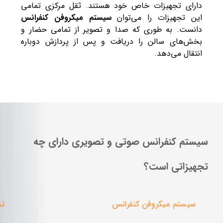
دارای تجهیزات خاص خود هستند. ثقل مرکزی تمامی
این تجهیزات را می‌توان
سیستم میکروفن کنفرانس
دانست. به طوری که صدا و تصویر از تمامی حضار و
بخش‌های سالن را دریافت و پس از پردازش دوباره
انتقال می‌دهد.
سیستم کنفرانس صوتی و تصویری دارای چه
تجهیزاتی است؟
سیستم میکروفن کنفرانس
تج