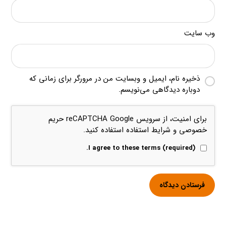
وب‌ سایت
ذخیره نام، ایمیل و وبسایت من در مرورگر برای زمانی که
دوباره دیدگاهی می‌نویسم.
برای امنیت، از سرویس reCAPTCHA Google
حریم
خصوصی
و
شرایط استفاده
استفاده کنید.
I agree to these terms (required).