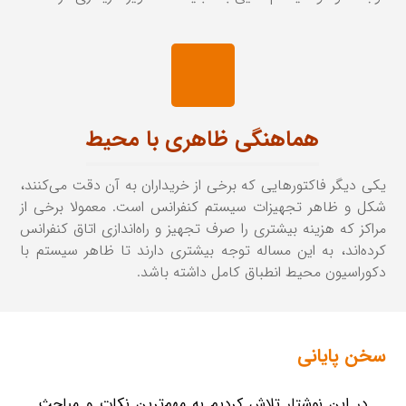
هماهنگی ظاهری با محیط
یکی دیگر فاکتورهایی که برخی از خریداران به آن دقت می‌کنند،
شکل و ظاهر تجهیزات سیستم کنفرانس است. معمولا برخی از
مراکز که هزینه بیشتری را صرف تجهیز و راه‌اندازی اتاق کنفرانس
کرده‌اند، به این مساله توجه بیشتری دارند تا ظاهر سیستم با
دکوراسیون محیط انطباق کامل داشته باشد.
سخن پایانی
در این نوشتار تلاش کردیم به مهم‌ترین نکات و مباحث