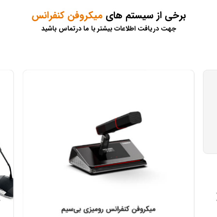
برخی از سیستم های
میکروفن کنفرانس
جهت دریافت اطلاعات بیشتر با ما درتماس باشید