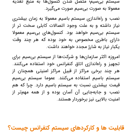
سیستم بی‌سیم؛ متصل شدن کنسول‌ها به منبع تغذیه
معمولا به صورت بی‌سیم صورت می‌گیرد.
نصب و راه‌اندازی سیستم باسیم معمولا به زمان بیشتری
نیاز داشته و به علت وجود اتصالات کابلی سخت‌ تر از
سیستم بی‌سیم خواهد بود. کنسول‌های بی‌سیم معمولا
دارای باطری مخصوص به خود بوده که هر چند وقت
یکبار نیاز به شارژ مجدد خواهند داشت.
امروزه اکثر سازمان‌ها و شرکت‌ها از سیستم بی‌سیم برای
تجهیز و راه‌اندازی اتاق کنفرانس خود استفاده می‌کنند.
هر چند برخی مراکز از قبیل مراکز امنیتی همچنان از
سیستم باسیم استفاده می‌کنند. عموما سیستم بی‌سیم
قیمت بیشتری نسبت به سیستم باسیم دارد. چرا که هم
نصب و جابه‌جایی آن آسان بوده و از همه مهم‌تر از
امنیت بالایی نیز برخوردار هستند.
قابلیت ها و کارکردهای سیستم کنفرانس چیست؟