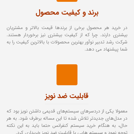
برند و کیفیت محصول
در خرید هر محصول برخی از برندها قیمت بالاتر و مشتریان
بیشتری دارند. چرا که از کیفیت بیشتری نیز برخوردار هستند.
شرکت رشد تدبیر نوآور بهترین محصولات با بالاترین کیفیت را به
شما پیشنهاد می دهد.
قابلیت ضد نویز
معمولا یکی از دردسرهای سیستم‌های قدیمی داشتن نویز بود که
در مدل‌های جدیدتر تلاش شده تا این مساله برطرف شود. به هر
حال، به هنگام خرید سیستم کنفرانس حتما باید به این نکته
توجه نمود و سیستم هایی با قابلیت ضد نویز خریداری کرد.