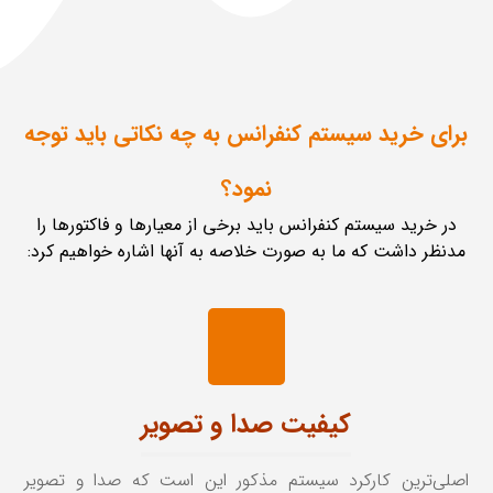
برای خرید سیستم کنفرانس به چه نکاتی باید توجه
نمود؟
در خرید سیستم کنفرانس باید برخی از معیارها و فاکتورها را
مدنظر داشت که ما به صورت خلاصه به آنها اشاره خواهیم کرد:
کیفیت صدا و تصویر
اصلی‌ترین کارکرد سیستم مذکور این است که صدا و تصویر