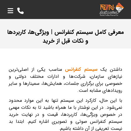
معرفی کامل سیستم کنفرانس | ویژگی‌ها، کاربردها
و نکات قبل از خرید
داشتن یک
سیستم کنفرانس
مناسب یکی از اصلی‌ترین
نیازهای سازمان، شرکت‌ها و ادارات مختلف دولتی و
خصوصی برای برگزاری جلسات، همایش‌ها، سمینارها و سایر
رویدادهای مشابه است.
با این حال، کارکرد این سیستم تنها به این موارد محدود
نمی‌شود. در این نوشتار با ما همراه باشید تا به نکات مهمی
در خصوص ویژگی‌ها، کاربردها، قیمت و در نهایت خرید
سیستم کنفرانس صوتی و تصویری اشاره کنیم. ابتدا بد
نیست تعریفی از آن داشته باشیم.