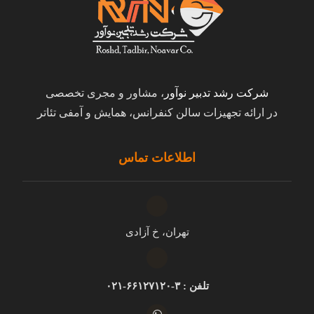
شرکت رشد تدبیر نوآور
، مشاور و مجری تخصصی
در ارائه تجهیزات سالن کنفرانس، همایش و آمفی تئاتر
اطلاعات تماس
تهران، خ آزادی
تلفن : ۳-۶۶۱۲۷۱۲۰-۰۲۱