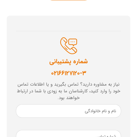
شماره پشتیبانی
۰۲۱۶۶۱۲۷۱۲۰-۳
نیاز به مشاوره دارید؟ تماس بگیرید و یا اطلاعات تماس
خود را وارد کنید، کارشناسان ما به زودی با شما در ارتباط
خواهند بود.
نام
و
نام
خانوادگی
ضروری
شماره