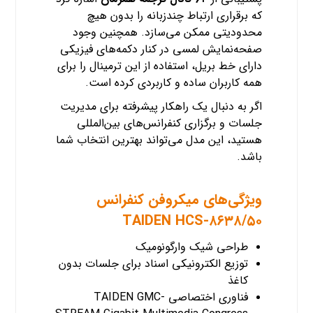
که برقراری ارتباط چندزبانه را بدون هیچ
محدودیتی ممکن می‌سازد. همچنین وجود
صفحه‌نمایش لمسی در کنار دکمه‌های فیزیکی
دارای خط بریل، استفاده از این ترمینال را برای
همه کاربران ساده و کاربردی کرده است.
اگر به دنبال یک راهکار پیشرفته برای مدیریت
جلسات و برگزاری کنفرانس‌های بین‌المللی
هستید، این مدل می‌تواند بهترین انتخاب شما
باشد.
ویژگی‌های میکروفن کنفرانس
TAIDEN HCS-۸۶۳۸/۵۰
طراحی شیک وارگونومیک
توزیع الکترونیکی اسناد برای جلسات بدون
کاغذ
فناوری اختصاصی TAIDEN GMC-