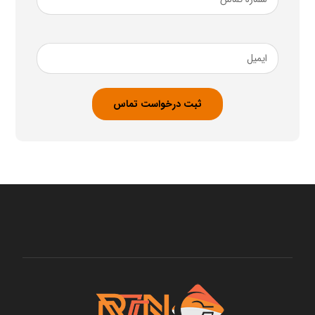
تماس
ضروری
ایمیل
ضروری