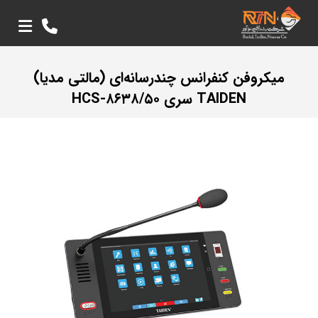
میکروفن کنفرانس چندرسانه‌ای (مالتی مدیا)
TAIDEN سری HCS-۸۶۳۸/۵۰