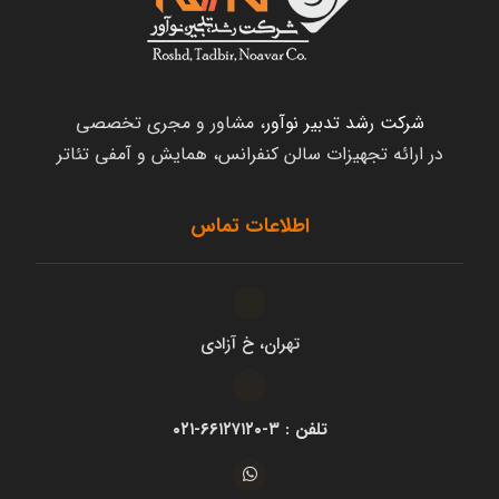
شرکت رشد تدبیر نوآور
، مشاور و مجری تخصصی
در ارائه تجهیزات سالن کنفرانس، همایش و آمفی تئاتر
اطلاعات تماس
تهران، خ آزادی
تلفن : ۳-۶۶۱۲۷۱۲۰-۰۲۱