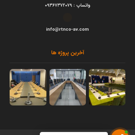
واتساپ : ۰۹۳۶۷۳۷۲۰۷۹
info@rtnco-av.com
آخرین پروژه ها