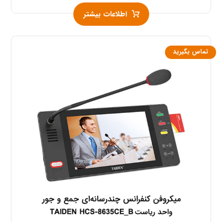
اطلاعات بیشتر
تماس بگیرید