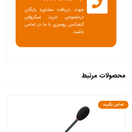
جهت دریافت مشاوره رایگان
درخصوص خرید میکروفن
کنفرانس رومیزی با ما در تماس
باشید.
محصولات مرتبط
تماس بگیرید