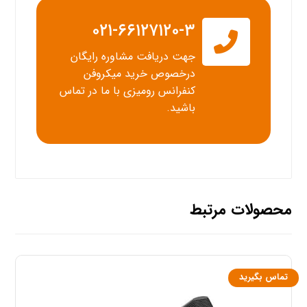
۰۲۱-۶۶۱۲۷۱۲۰-۳
جهت دریافت مشاوره رایگان
درخصوص خرید میکروفن
کنفرانس رومیزی با ما در تماس
باشید.
محصولات مرتبط
تماس بگیرید