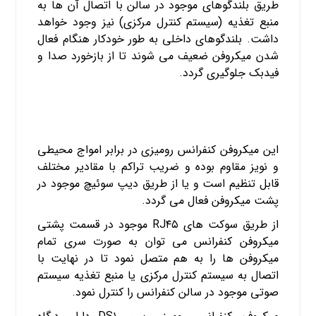
طریق بلندگوهای موجود در سالن با اتصال آن ها به
منبع تغذیه (سیستم کنترل مرکزی) نیز وجود خواهد
داشت.
بلندگوهای داخلی به طور خودکار هنگام فعال
شدن میکروفن ضعیف می شوند تا از بازخورد صدا و
فیدبک جلوگیری گردد.
این میکروفن کنفرانس رومیزی در برابر امواج محیطی
و نویز مقاوم بوده و ضریب تراکم با مقادیر مختلف
قابل تنظیم است و یا از طریق دیپ سوئیچ موجود در
پشت میکروفن فعال می گردد.
از طریق سوکت های
RJ۴۵
موجود در قسمت پشتی
میکروفن کنفرانس می توان به صورت سری تمام
میکروفن ها را به هم متصل نمود تا در نهایت با
اتصال به سیستم کنترل مرکزی یا منبع تغذیه سیستم
صوتی موجود در سالن کنفرانس را کنترل نمود.