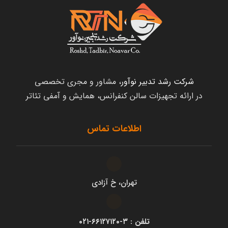
شرکت رشد تدبیر نوآور
، مشاور و مجری تخصصی
در ارائه تجهیزات سالن کنفرانس، همایش و آمفی تئاتر
اطلاعات تماس
تهران، خ آزادی
تلفن : ۳-۶۶۱۲۷۱۲۰-۰۲۱