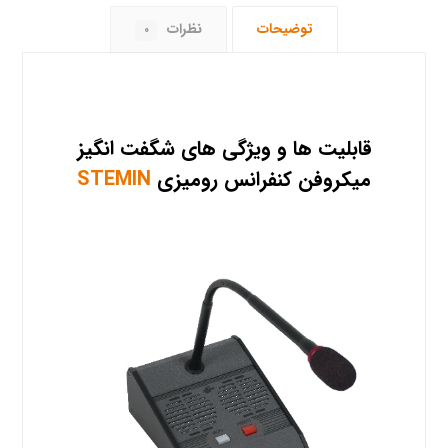
توضیحات
نظرات
۰
قابلیت ها و ویژگی های شگفت انگیز
میکروفن کنفرانس رومیزی
STEMIN