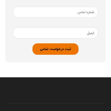
خانوادگی
ضروری
شماره
تماس
ضروری
ایمیل
ضروری