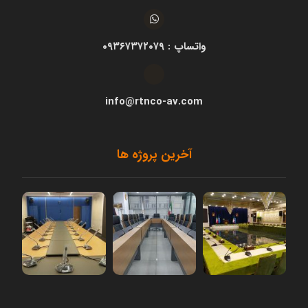
واتساپ : ۰۹۳۶۷۳۷۲۰۷۹
info@rtnco-av.com
آخرین پروژه ها