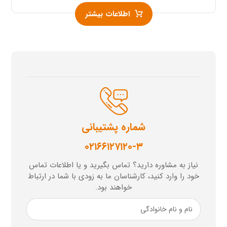
اطلاعات بیشتر
شماره پشتیبانی
۰۲۱۶۶۱۲۷۱۲۰-۳
نیاز به مشاوره دارید؟ تماس بگیرید و یا اطلاعات تماس
خود را وارد کنید، کارشناسان ما به زودی با شما در ارتباط
خواهند بود.
نام
و
نام