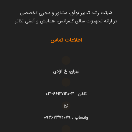
شرکت رشد تدبیر نوآور
، مشاور و مجری تخصصی
در ارائه تجهیزات سالن کنفرانس، همایش و آمفی تئاتر
اطلاعات تماس
تهران، خ آزادی
تلفن : ۳-۶۶۱۲۷۱۲۰-۰۲۱
واتساپ : ۰۹۳۶۷۳۷۲۰۷۹