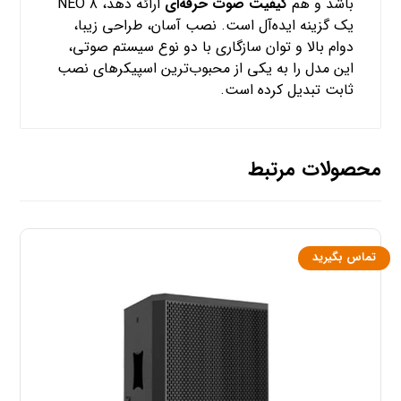
باشد و هم
کیفیت صوت حرفه‌ای
ارائه دهد، NEO ۸
یک گزینه ایده‌آل است. نصب آسان، طراحی زیبا،
دوام بالا و توان سازگاری با دو نوع سیستم صوتی،
این مدل را به یکی از محبوب‌ترین اسپیکرهای نصب
ثابت تبدیل کرده است.
محصولات مرتبط
تماس بگیرید