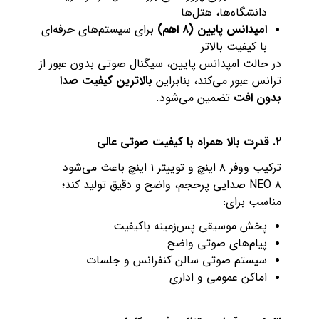
دانشگاه‌ها، هتل‌ها
امپدانس پایین (۸ اهم)
برای سیستم‌های حرفه‌ای
با کیفیت بالاتر
در حالت امپدانس پایین، سیگنال صوتی بدون عبور از
ترانس عبور می‌کند، بنابراین
بالاترین کیفیت صدا
بدون افت
تضمین می‌شود.
۲. قدرت بالا همراه با کیفیت صوتی عالی
ترکیب ووفر ۸ اینچ و توییتر ۱ اینچ باعث می‌شود
NEO ۸ صدایی پرحجم، واضح و دقیق تولید کند؛
مناسب برای:
پخش موسیقی پس‌زمینه باکیفیت
پیام‌های صوتی واضح
سیستم صوتی سالن کنفرانس و جلسات
اماکن عمومی و اداری