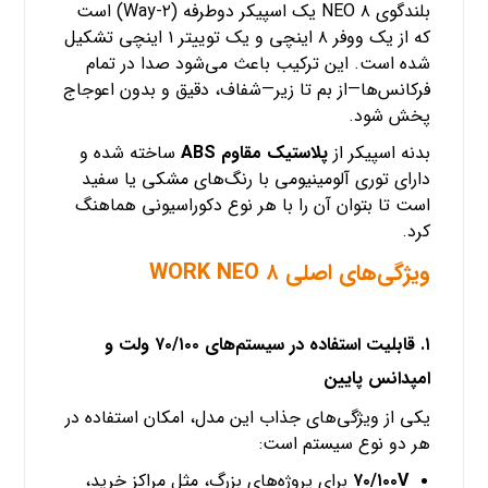
بلندگوی NEO ۸ یک اسپیکر دوطرفه (۲-Way) است
که از یک ووفر ۸ اینچی و یک توییتر ۱ اینچی تشکیل
شده است. این ترکیب باعث می‌شود صدا در تمام
فرکانس‌ها—از بم تا زیر—شفاف، دقیق و بدون اعوجاج
پخش شود.
بدنه اسپیکر از
پلاستیک مقاوم ABS
ساخته شده و
دارای توری آلومینیومی با رنگ‌های مشکی یا سفید
است تا بتوان آن را با هر نوع دکوراسیونی هماهنگ
کرد.
ویژگی‌های اصلی WORK NEO ۸
۱. قابلیت استفاده در سیستم‌های ۷۰/۱۰۰ ولت و
امپدانس پایین
یکی از ویژگی‌های جذاب این مدل، امکان استفاده در
هر دو نوع سیستم است:
۷۰/۱۰۰V
برای پروژه‌های بزرگ، مثل مراکز خرید،