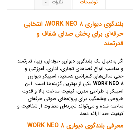
توضیحات
نظرات
۰
بلندگوی دیواری WORK NEO ۸، انتخابی
حرفه‌ای برای پخش صدای شفاف و
قدرتمند
اگر به‌دنبال یک بلندگوی دیواری حرفه‌ای، زیبا، قدرتمند
و مناسب انواع فضاهای تجاری، اداری، آموزشی و
حتی سالن‌های کنفرانس هستید،
اسپیکر دیواری
WORK NEO ۸
یکی از بهترین گزینه‌ها است. این
اسپیکر با طراحی مدرن، کیفیت ساخت بالا و قدرت
خروجی چشمگیر، برای پروژه‌های صوتی حرفه‌ای
ساخته شده و می‌تواند تجربه‌ای متفاوت از شفافیت و
کیفیت صدا ارائه دهد.
معرفی بلندگوی دیواری WORK NEO ۸