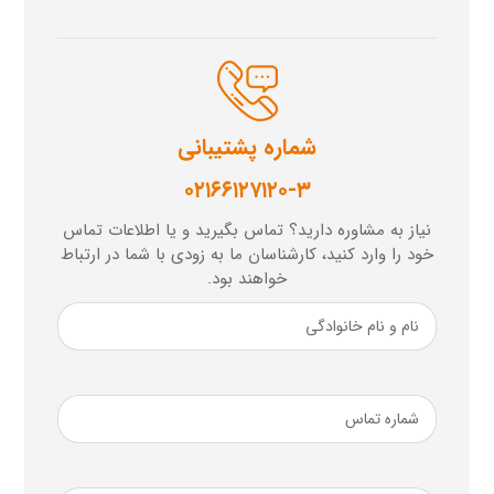
شماره پشتیبانی
۰۲۱۶۶۱۲۷۱۲۰-۳
نیاز به مشاوره دارید؟ تماس بگیرید و یا اطلاعات تماس
خود را وارد کنید، کارشناسان ما به زودی با شما در ارتباط
خواهند بود.
نام
و
نام
خانوادگی
ضروری
شماره
تماس
ضروری