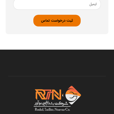
ایمیل
ضروری