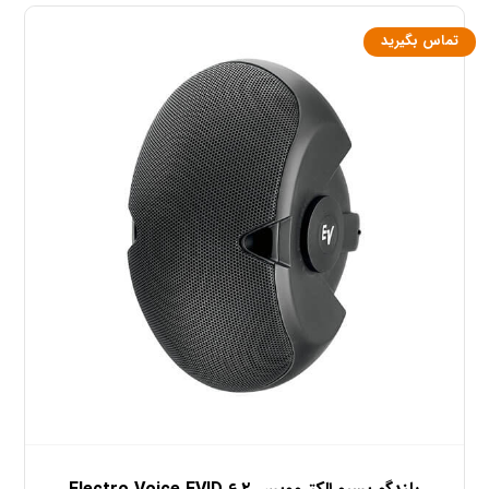
تماس بگیرید