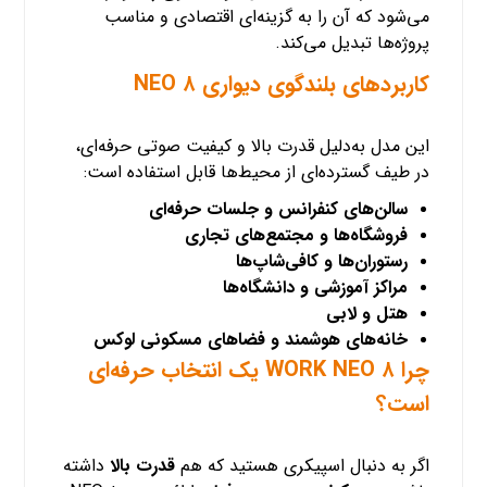
می‌شود که آن را به گزینه‌ای اقتصادی و مناسب
پروژه‌ها تبدیل می‌کند.
کاربردهای بلندگوی دیواری NEO ۸
این مدل به‌دلیل قدرت بالا و کیفیت صوتی حرفه‌ای،
در طیف گسترده‌ای از محیط‌ها قابل استفاده است:
سالن‌های کنفرانس و جلسات حرفه‌ای
فروشگاه‌ها و مجتمع‌های تجاری
رستوران‌ها و کافی‌شاپ‌ها
مراکز آموزشی و دانشگاه‌ها
هتل و لابی
خانه‌های هوشمند و فضاهای مسکونی لوکس
چرا WORK NEO ۸ یک انتخاب حرفه‌ای
است؟
اگر به دنبال اسپیکری هستید که هم
قدرت بالا
داشته