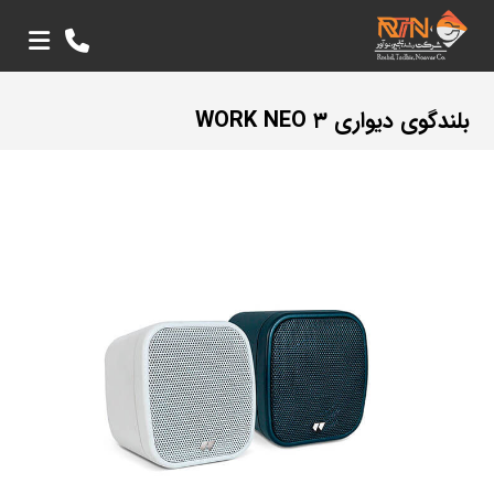
بلندگوی دیواری WORK NEO ۳