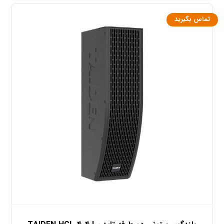
تماس بگیرید