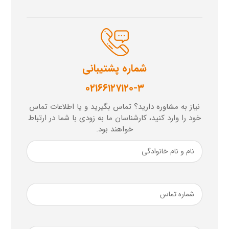
شماره پشتیبانی
۰۲۱۶۶۱۲۷۱۲۰-۳
نیاز به مشاوره دارید؟ تماس بگیرید و یا اطلاعات تماس
خود را وارد کنید، کارشناسان ما به زودی با شما در ارتباط
خواهند بود.