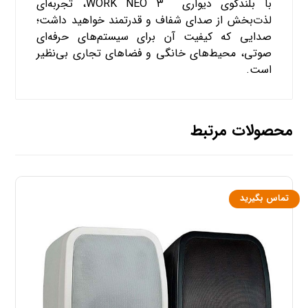
با بلندگوی دیواری WORK NEO ۳، تجربه‌ای
لذت‌بخش از صدای شفاف و قدرتمند خواهید داشت؛
صدایی که کیفیت آن برای سیستم‌های حرفه‌ای
صوتی، محیط‌های خانگی و فضاهای تجاری بی‌نظیر
است.
محصولات مرتبط
تماس بگیرید