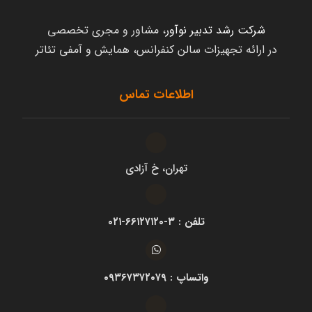
شرکت رشد تدبیر نوآور
، مشاور و مجری تخصصی
در ارائه تجهیزات سالن کنفرانس، همایش و آمفی تئاتر
اطلاعات تماس
تهران، خ آزادی
تلفن : ۳-۶۶۱۲۷۱۲۰-۰۲۱
واتساپ : ۰۹۳۶۷۳۷۲۰۷۹