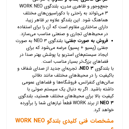
جمع‌وجور و ظاهری مدرن، بلندگوی WORK NEO
۳ می‌تواند به راحتی با دکوراسیون‌های مختلف
هماهنگ شود. این بلندگو علاوه بر ظاهر زیبا،
دارای ساختاری مقاوم است که آن را برای استفاده
در محیط‌های تجاری و صنعتی مناسب می‌سازد.
فروش به صورت جفتی:
بلندگوی NEO ۳ به صورت
جفتی (پسیو + پسیو) عرضه می‌شود که برای
ایجاد سیستم‌های استریو یا پوشش بهتر صدا در
فضاهای بزرگ‌تر بسیار مناسب است.
با بلندگوی
NEO ۳
، تجربه‌ای جدید از صدای شفاف و
باکیفیت را در محیط‌های مختلف مانند دفاتر،
سالن‌های کنفرانس، فروشگاه‌ها و فضاهای عمومی
داشته باشید. اگر به دنبال یک سیستم صوتی با
کیفیت بالا برای محیط‌های مختلف هستید، بلندگوی
NEO ۳
از برند WORK قطعاً نیازهای شما را برآورده
خواهد کرد.
مشخصات فنی کلیدی بلندگو
WORK NEO