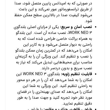
در صورتی که به امپدانس پایین متصل شود، صدا
از طریق ترانسفورماتور عبور نمی‌کند و این باعث
می‌شود کیفیت صدا در بالاترین سطح ممکن حفظ
شود.
نصب آسان و سریع:
یکی از مزایای اصلی بلندگوی
WORK NEO ۳، نصب ساده آن است. این بلندگو
به همراه براکت خاصی طراحی شده است که به
راحتی به دیوار متصل می‌شود و به کاربر این
امکان را می‌دهد که در کمترین زمان ممکن بلندگو
را نصب و تنظیم کند. این ویژگی آن را به گزینه‌ای
مناسب برای محیط‌هایی تبدیل می‌کند که نیاز به
نصب سریع و بدون دردسر دارند.
قابلیت تنظیم زاویه:
بلندگوی WORK NEO ۳ این
امکان را به شما می‌دهد که آن را در هر دو محور
به راحتی تنظیم کنید. این ویژگی به شما این
امکان را می‌دهد که صدای بهینه‌تری را در فضای
مورد نظر خود تجربه کنید و جهت صدا را به طور
دقیق تنظیم نمایید.
طراحی ظاهری جذاب و مقاوم:
با طراحی