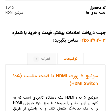
کد محصول
SW-۵-۱
دسته بندی ها
سوئیچ HDMI
جهت دریافت اطلاعات بیشتر، قیمت و خرید با شماره
۳-۰۲۱۶۶۱۲۷۱۲۰
تماس بگیرید!
توضیحات
نظرات
۰
سوئیچ ۵ پورت HDMI با قیمت مناسب (۵×۱
HDMI Switch)
سوئیچ ۵ به ۱ HDMI یک دستگاه کاربردی است که به
کاربران این امکان را می‌دهد تا پنج منبع خروجی HDMI
را به یک نمایشگر متصل کنند و به راحتی از طریق