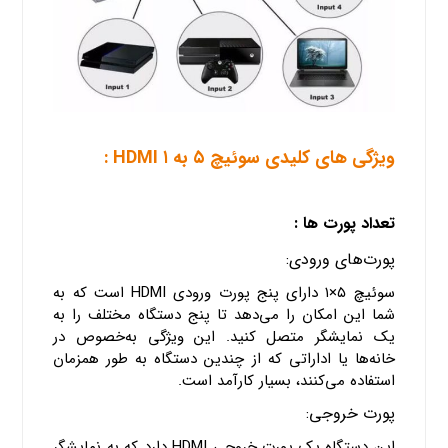
ویژگی های کلیدی سوئیچ ۵ به ۱ HDMI :
تعداد پورت ها :
پورت‌های ورودی:
سوئیچ ۵×۱ دارای پنج پورت ورودی HDMI است که به
شما این امکان را می‌دهد تا پنج دستگاه مختلف را به
یک نمایشگر متصل کنید. این ویژگی به‌خصوص در
خانه‌ها یا اداراتی که از چندین دستگاه به طور همزمان
استفاده می‌کنند، بسیار کارآمد است.
پورت خروجی:
این دستگاه یک پورت خروجی HDMI دارد که به نمایشگر