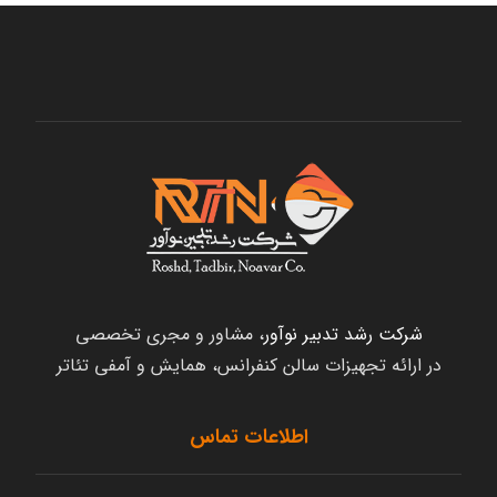
شرکت رشد تدبیر نوآور
، مشاور و مجری تخصصی
در ارائه تجهیزات سالن کنفرانس، همایش و آمفی تئاتر
اطلاعات تماس