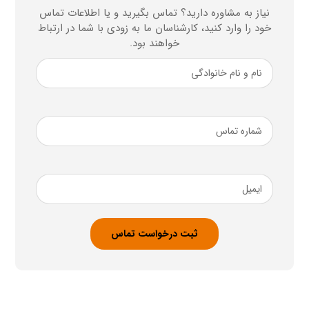
نیاز به مشاوره دارید؟ تماس بگیرید و یا اطلاعات تماس
خود را وارد کنید، کارشناسان ما به زودی با شما در ارتباط
خواهند بود.