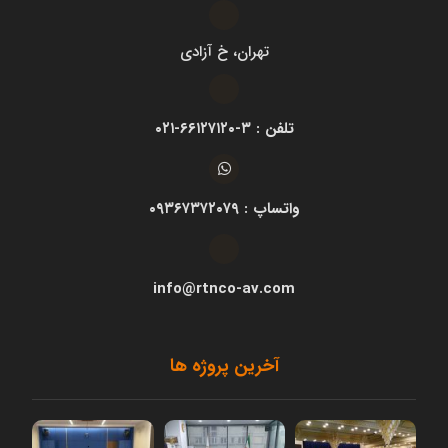
تهران، خ آزادی
تلفن : ۳-۶۶۱۲۷۱۲۰-۰۲۱
واتساپ : ۰۹۳۶۷۳۷۲۰۷۹
info@rtnco-av.com
آخرین پروژه ها