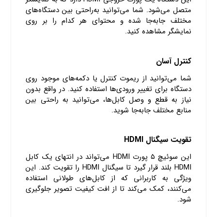
متصل می‌شود. شما می‌توانید به‌راحتی بین دستگاه‌های
مختلف جابه‌جا شده و محتوای هر کدام را بر روی
نمایشگر مشاهده کنید.
کنترل آسان
شما می‌توانید از ریموت کنترل یا دکمه‌های موجود روی
دستگاه برای تغییر ورودی‌ها استفاده کنید. در واقع بدون
نیاز به قطع و وصل کابل‌ها، می‌توانید به راحتی بین
منابع مختلف جابه‌جا شوید.
تقویت سیگنال HDMI
این سوئیچ ۵ پورت HDMI می‌تواند در انتهای یک کابل
HDMI بلند قرار گیرد تا سیگنال HDMI را تقویت کند. این
ویژگی به کاربرانی که از کابل‌های طولانی استفاده
می‌کنند، کمک می‌کند تا از افت کیفیت تصویر جلوگیری
شود.