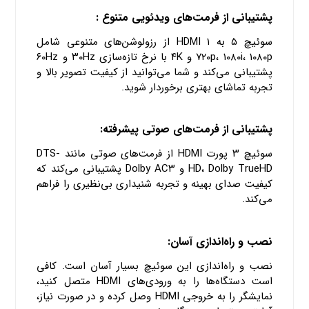
پشتیبانی از فرمت‌های ویدئویی متنوع :
سوئیچ ۵ به ۱ HDMI از رزولوشن‌های متنوعی شامل
۷۲۰p، ۱۰۸۰i، ۱۰۸۰p و ۴K با نرخ تازه‌سازی ۳۰Hz و ۶۰Hz
پشتیبانی می‌کند و شما می‌توانید از کیفیت تصویر بالا و
تجربه تماشای بهتری برخوردار شوید.
پشتیبانی از فرمت‌های صوتی پیشرفته:
سوئیچ ۳ پورت HDMI از فرمت‌های صوتی مانند DTS-
HD، Dolby TrueHD و Dolby AC۳ پشتیبانی می‌کند که
کیفیت صدای بهینه و تجربه شنیداری بی‌نظیری را فراهم
می‌کند.
نصب و راه‌اندازی آسان:
نصب و راه‌اندازی این سوئیچ بسیار آسان است. کافی
است دستگاه‌ها را به ورودی‌های HDMI متصل کنید،
نمایشگر را به خروجی HDMI وصل کرده و در صورت نیاز،